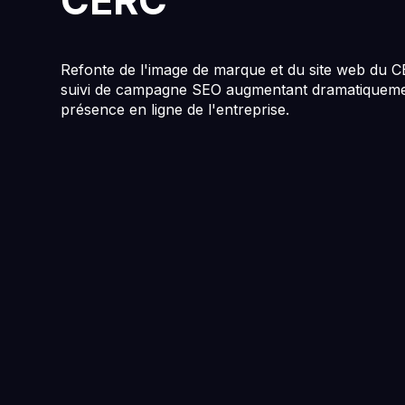
CERC
Refonte de l'image de marque et du site web du 
suivi de campagne SEO augmentant dramatiqueme
présence en ligne de l'entreprise.