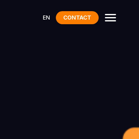
EN
CONTACT