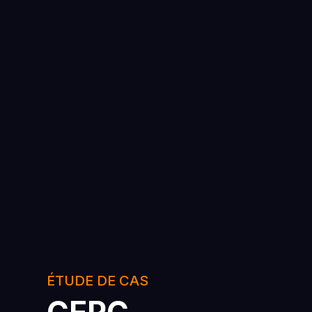
ÉTUDE DE CAS