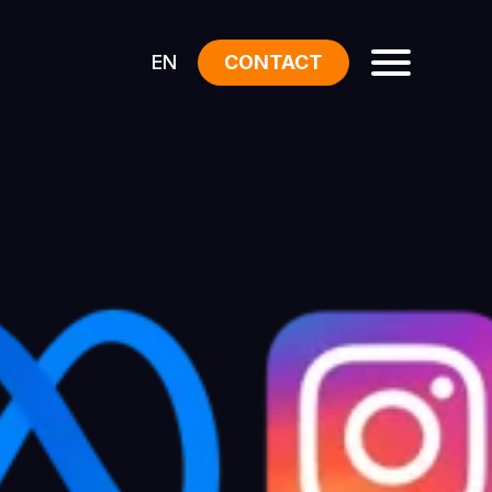
EN
CONTACT