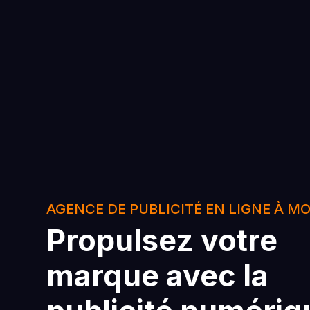
AGENCE DE PUBLICITÉ EN LIGNE À M
Propulsez votre
marque avec la