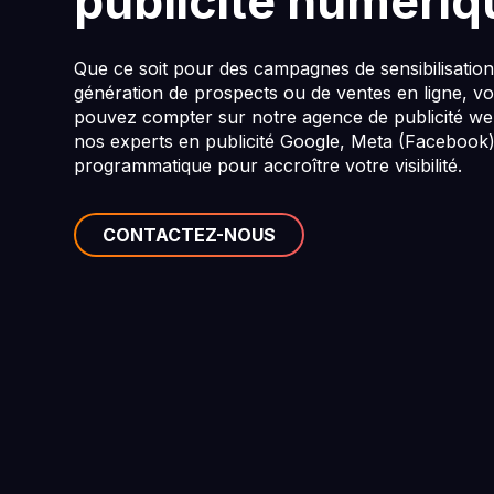
publicité numériq
Que ce soit pour des campagnes de sensibilisation
génération de prospects ou de ventes en ligne, v
pouvez compter sur notre agence de publicité we
nos experts en publicité Google, Meta (Facebook)
programmatique pour accroître votre visibilité.
CONTACTEZ-NOUS