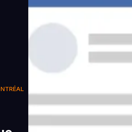
ONTRÉAL