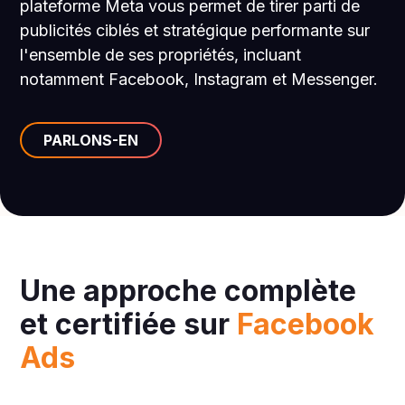
plateforme Meta vous permet de tirer parti de
publicités ciblés et stratégique performante sur
l'ensemble de ses propriétés, incluant
notamment Facebook, Instagram et Messenger.
PARLONS-EN
Une approche complète
et certifiée sur
Facebook
Ads