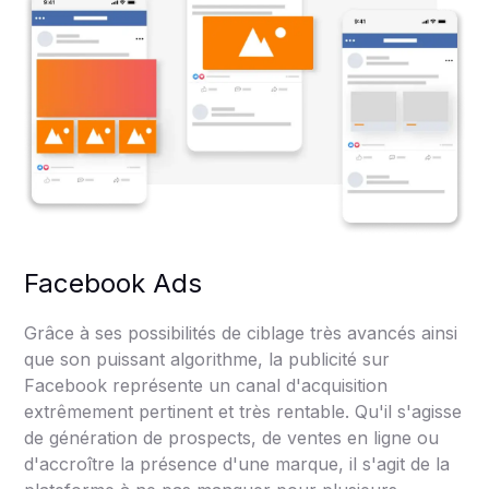
Facebook Ads
Grâce à ses possibilités de ciblage très avancés ainsi
que son puissant algorithme, la publicité sur
Facebook représente un canal d'acquisition
extrêmement pertinent et très rentable. Qu'il s'agisse
de génération de prospects, de ventes en ligne ou
d'accroître la présence d'une marque, il s'agit de la