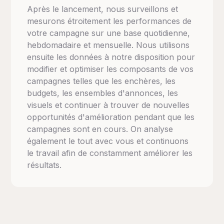
Après le lancement, nous surveillons et
mesurons étroitement les performances de
votre campagne sur une base quotidienne,
hebdomadaire et mensuelle. Nous utilisons
ensuite les données à notre disposition pour
modifier et optimiser les composants de vos
campagnes telles que les enchères, les
budgets, les ensembles d'annonces, les
visuels et continuer à trouver de nouvelles
opportunités d'amélioration pendant que les
campagnes sont en cours. On analyse
également le tout avec vous et continuons
le travail afin de constamment améliorer les
résultats.