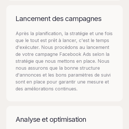
Lancement des campagnes
Après la planification, la stratégie et une fois
que le tout est prêt à lancer, c'est le temps
d'exécuter. Nous procédons au lancement
de votre campagne Facebook Ads selon la
stratégie que nous mettons en place. Nous
nous assurons que la bonne structure
d'annonces et les bons paramètres de suivi
sont en place pour garantir une mesure et
des améliorations continues.
Analyse et optimisation