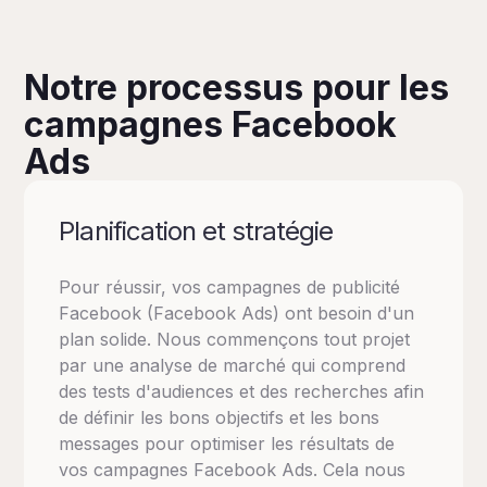
Notre processus pour les
campagnes Facebook
Ads
Planification et stratégie
Pour réussir, vos campagnes de publicité
Facebook (Facebook Ads) ont besoin d'un
plan solide. Nous commençons tout projet
par une analyse de marché qui comprend
des tests d'audiences et des recherches afin
de définir les bons objectifs et les bons
messages pour optimiser les résultats de
vos campagnes Facebook Ads. Cela nous