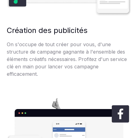
Création des publicités
On s'occupe de tout créer pour vous, d'une
structure de campagne gagnante à l'ensemble des
éléments créatifs nécessaires. Profitez d'un service
clé en main pour lancer vos campagne
efficacement.