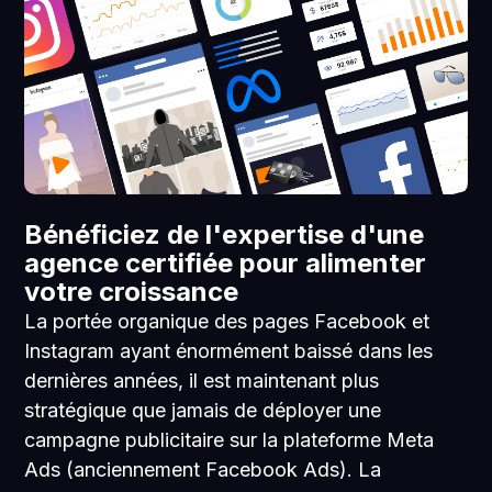
Bénéficiez de l'expertise d'une
agence certifiée pour alimenter
votre croissance
La portée organique des pages Facebook et
Instagram ayant énormément baissé dans les
dernières années, il est maintenant plus
stratégique que jamais de déployer une
campagne publicitaire sur la plateforme Meta
Ads (anciennement Facebook Ads). La