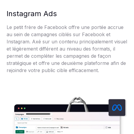
Instagram Ads
Le petit frère de Facebook offre une portée accrue
au sein de campagnes ciblés sur Facebook et
Instagram. Axé sur un contenu principalement visuel
et légèrement différent au niveau des formats, il
permet de compléter les campagnes de façon
stratégique et offre une deuxième plateforme afin de
rejoindre votre public cible efficacement.