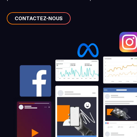
CONTACTEZ-NOUS