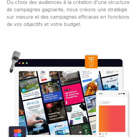
Du choix des audiences à la création d'une structure
de campagnes gagnante, nous créons une stratégie
sur mesure et des campagnes efficaces en fonctions
de vos objectifs et votre budget.