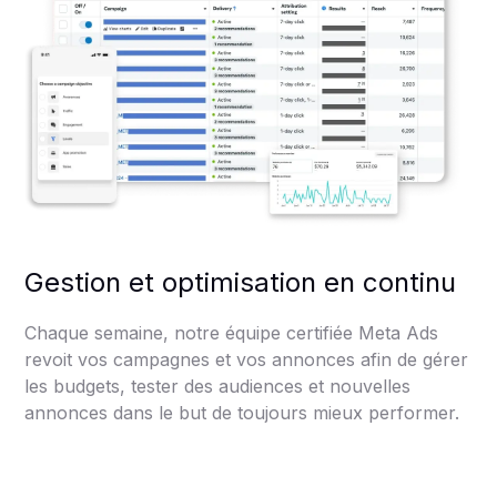
Gestion et optimisation en continu
Chaque semaine, notre équipe certifiée Meta Ads
revoit vos campagnes et vos annonces afin de gérer
les budgets, tester des audiences et nouvelles
annonces dans le but de toujours mieux performer.