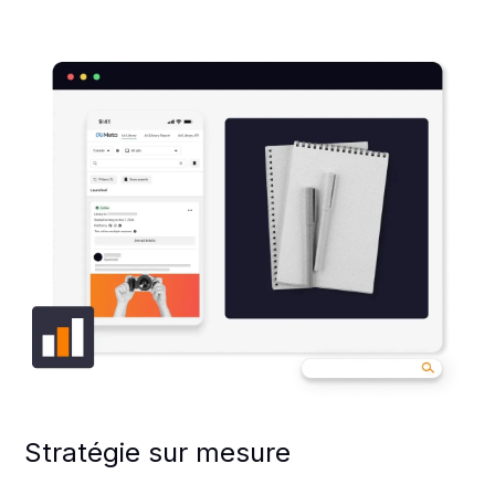
Stratégie sur mesure