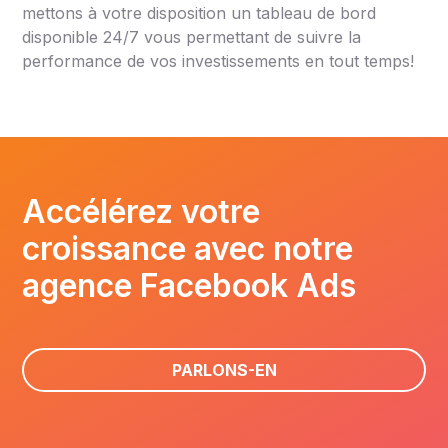
mettons à votre disposition un tableau de bord
disponible 24/7 vous permettant de suivre la
performance de vos investissements en tout temps!
Accélérez votre
croissance avec notre
agence Facebook Ads
PARLONS-EN