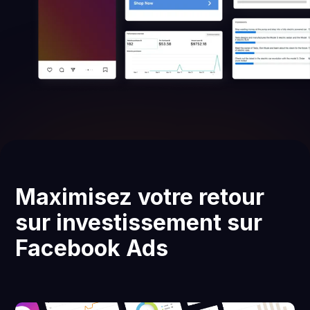
Maximisez votre retour
sur investissement sur
Facebook Ads