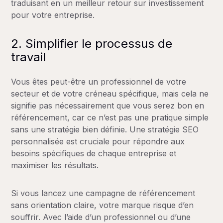
traduisant en un meilleur retour sur investissement
pour votre entreprise.
2. Simplifier le processus de
travail
Vous êtes peut-être un professionnel de votre
secteur et de votre créneau spécifique, mais cela ne
signifie pas nécessairement que vous serez bon en
référencement, car ce n’est pas une pratique simple
sans une stratégie bien définie. Une stratégie SEO
personnalisée est cruciale pour répondre aux
besoins spécifiques de chaque entreprise et
maximiser les résultats.
Si vous lancez une campagne de référencement
sans orientation claire, votre marque risque d’en
souffrir. Avec l’aide d’un professionnel ou d’une