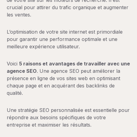
crucial pour attirer du trafic organique et augmenter
les ventes.
L’optimisation de votre site internet est primordiale
pour garantir une performance optimale et une
meilleure expérience utilisateur.
Voici
5 raisons et avantages de travailler avec une
agence SEO
. Une agence SEO peut améliorer la
présence en ligne de vos sites web en optimisant
chaque page et en acquérant des backlinks de
qualité.
Une stratégie SEO personnalisée est essentielle pour
répondre aux besoins spécifiques de votre
entreprise et maximiser les résultats.