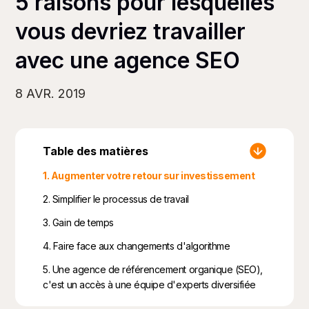
5 raisons pour lesquelles
vous devriez travailler
avec une agence SEO
8 AVR. 2019
Table des matières
1. Augmenter votre retour sur investissement
2. Simplifier le processus de travail
3. Gain de temps
4. Faire face aux changements d'algorithme
5. Une agence de référencement organique (SEO),
c'est un accès à une équipe d'experts diversifiée