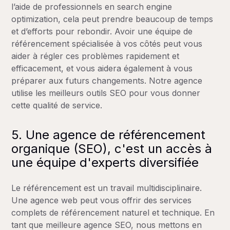
l’aide de professionnels en search engine
optimization, cela peut prendre beaucoup de temps
et d’efforts pour rebondir. Avoir une équipe de
référencement spécialisée à vos côtés peut vous
aider à régler ces problèmes rapidement et
efficacement, et vous aidera également à vous
préparer aux futurs changements. Notre agence
utilise les meilleurs outils SEO pour vous donner
cette qualité de service.
5. Une agence de référencement
organique (SEO), c'est un accès à
une équipe d'experts diversifiée
Le référencement est un travail multidisciplinaire.
Une agence web peut vous offrir des services
complets de référencement naturel et technique. En
tant que meilleure agence SEO, nous mettons en