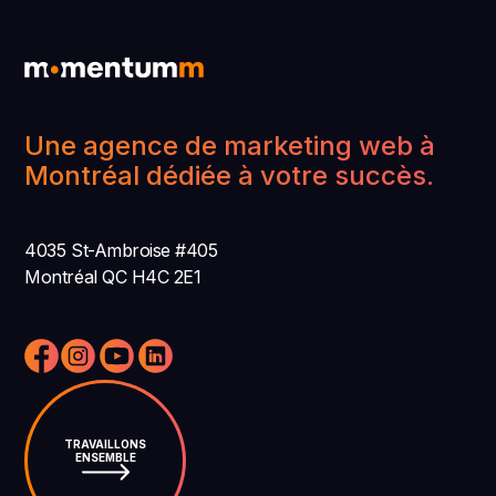
Une agence de marketing web à
Montréal dédiée à votre succès.
4035 St-Ambroise #405
Montréal QC H4C 2E1
TRAVAILLONS
ENSEMBLE