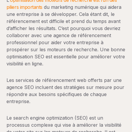
piliers importants
du marketing numérique qui aidera
une entreprise à se développer. Cela étant dit, le
référencement est difficile et prend du temps avant
d’afficher les résultats. C’est pourquoi vous devriez
collaborer avec une agence de référencement
professionnel pour aider votre entreprise à
prospérer sur les moteurs de recherche. Une bonne
optimisation SEO est essentielle pour améliorer votre
visibilité en ligne.
Les services de référencement web offerts par une
agence SEO incluent des stratégies sur mesure pour
répondre aux besoins spécifiques de chaque
entreprise.
Le search engine optimization (SEO) est un
processus complexe qui vise à améliorer la visibilité
de votre site sur les moteurs de recherche. Il est