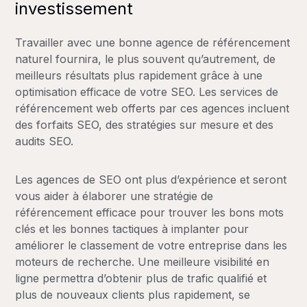
investissement
Travailler avec une bonne agence de référencement
naturel fournira, le plus souvent qu’autrement, de
meilleurs résultats plus rapidement grâce à une
optimisation efficace de votre SEO. Les services de
référencement web offerts par ces agences incluent
des forfaits SEO, des stratégies sur mesure et des
audits SEO.
Les agences de SEO ont plus d’expérience et seront
vous aider à élaborer une stratégie de
référencement efficace pour trouver les bons mots
clés et les bonnes tactiques à implanter pour
améliorer le classement de votre entreprise dans les
moteurs de recherche. Une meilleure visibilité en
ligne permettra d’obtenir plus de trafic qualifié et
plus de nouveaux clients plus rapidement, se