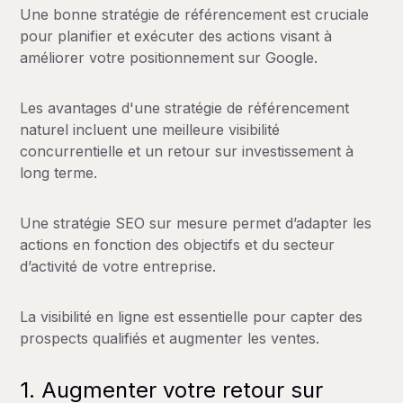
Une bonne stratégie de référencement est cruciale
pour planifier et exécuter des actions visant à
améliorer votre positionnement sur Google.
Les avantages d'une stratégie de référencement
naturel incluent une meilleure visibilité
concurrentielle et un retour sur investissement à
long terme.
Une stratégie SEO sur mesure permet d’adapter les
actions en fonction des objectifs et du secteur
d’activité de votre entreprise.
La visibilité en ligne est essentielle pour capter des
prospects qualifiés et augmenter les ventes.
1. Augmenter votre retour sur