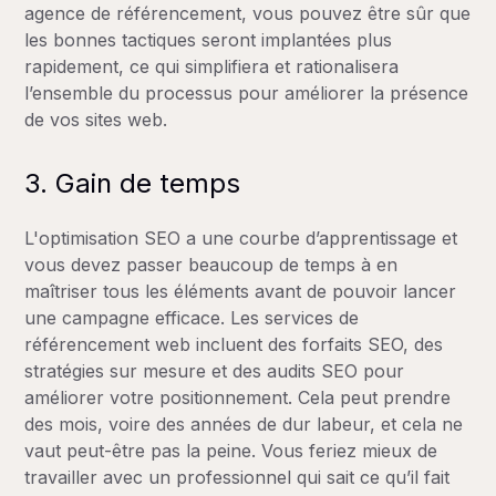
agence de référencement, vous pouvez être sûr que
les bonnes tactiques seront implantées plus
rapidement, ce qui simplifiera et rationalisera
l’ensemble du processus pour améliorer la présence
de vos sites web.
3. Gain de temps
L'optimisation SEO a une courbe d’apprentissage et
vous devez passer beaucoup de temps à en
maîtriser tous les éléments avant de pouvoir lancer
une campagne efficace. Les services de
référencement web incluent des forfaits SEO, des
stratégies sur mesure et des audits SEO pour
améliorer votre positionnement. Cela peut prendre
des mois, voire des années de dur labeur, et cela ne
vaut peut-être pas la peine. Vous feriez mieux de
travailler avec un professionnel qui sait ce qu’il fait