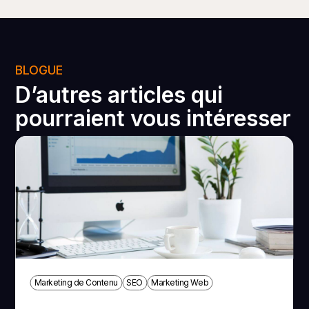
BLOGUE
D’autres articles qui
pourraient vous intéresser
Marketing de Contenu
SEO
Marketing Web