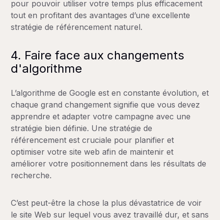
pour pouvoir utiliser votre temps plus efficacement
tout en profitant des avantages d’une excellente
stratégie de référencement naturel.
4. Faire face aux changements
d'algorithme
L’algorithme de Google est en constante évolution, et
chaque grand changement signifie que vous devez
apprendre et adapter votre campagne avec une
stratégie bien définie. Une stratégie de
référencement est cruciale pour planifier et
optimiser votre site web afin de maintenir et
améliorer votre positionnement dans les résultats de
recherche.
C’est peut-être la chose la plus dévastatrice de voir
le site Web sur lequel vous avez travaillé dur, et sans