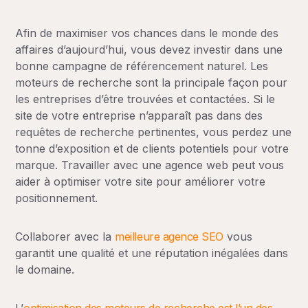
Afin de maximiser vos chances dans le monde des
affaires d’aujourd’hui, vous devez investir dans une
bonne campagne de référencement naturel. Les
moteurs de recherche sont la principale façon pour
les entreprises d’être trouvées et contactées. Si le
site de votre entreprise n’apparaît pas dans des
requêtes de recherche pertinentes, vous perdez une
tonne d’exposition et de clients potentiels pour votre
marque. Travailler avec une agence web peut vous
aider à optimiser votre site pour améliorer votre
positionnement.
Collaborer avec la
meilleure agence SEO
vous
garantit une qualité et une réputation inégalées dans
le domaine.
L’
optimisation des moteurs de recherche est l’un des