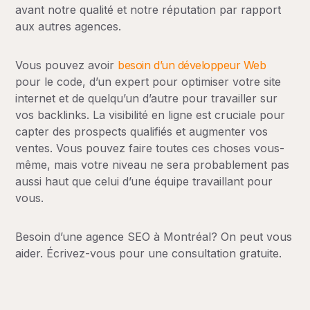
avant notre qualité et notre réputation par rapport
aux autres agences.
Vous pouvez avoir
besoin d’un développeur Web
pour le code, d’un expert pour optimiser votre site
internet et de quelqu’un d’autre pour travailler sur
vos backlinks. La visibilité en ligne est cruciale pour
capter des prospects qualifiés et augmenter vos
ventes. Vous pouvez faire toutes ces choses vous-
même, mais votre niveau ne sera probablement pas
aussi haut que celui d’une équipe travaillant pour
vous.
Besoin d’une agence SEO à Montréal? On peut vous
aider. Écrivez-vous pour une consultation gratuite.