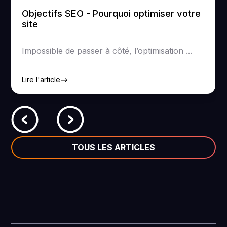
Objectifs SEO - Pourquoi optimiser votre
site
Impossible de passer à côté, l’optimisation ...
Lire l'article
TOUS LES ARTICLES