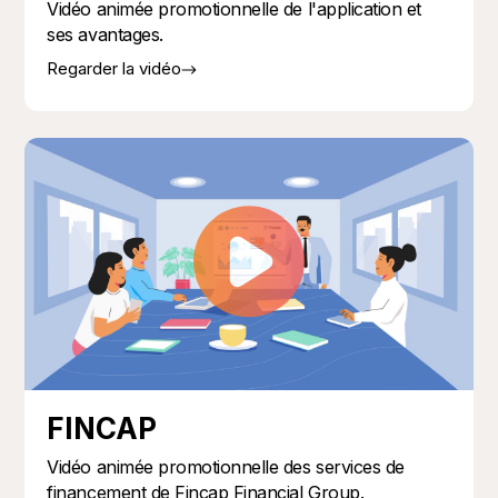
Vidéo animée promotionnelle de l'application et
ses avantages.
Regarder la vidéo
FINCAP
Vidéo animée promotionnelle des services de
financement de Fincap Financial Group.