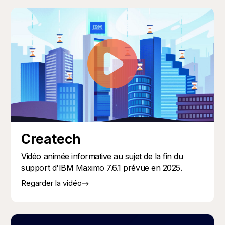
Createch
Vidéo animée informative au sujet de la fin du
support d'IBM Maximo 7.6.1 prévue en 2025.
Regarder la vidéo