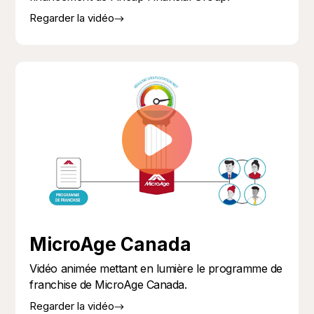
Regarder la vidéo
MicroAge Canada
Vidéo animée mettant en lumière le programme de
franchise de MicroAge Canada.
Regarder la vidéo