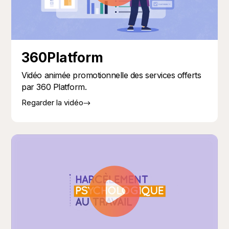
360Platform
Vidéo animée promotionnelle des services offerts
par 360 Platform.
Regarder la vidéo