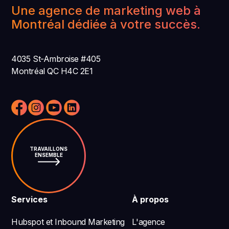
Une agence de marketing web à
Montréal dédiée à votre succès.
4035 St-Ambroise #405
Montréal QC H4C 2E1
TRAVAILLONS
ENSEMBLE
Services
À propos
Hubspot et Inbound Marketing
L'agence