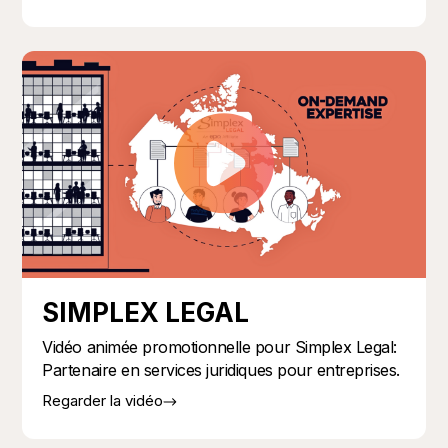
SIMPLEX LEGAL
Vidéo animée promotionnelle pour Simplex Legal:
Partenaire en services juridiques pour entreprises.
Regarder la vidéo