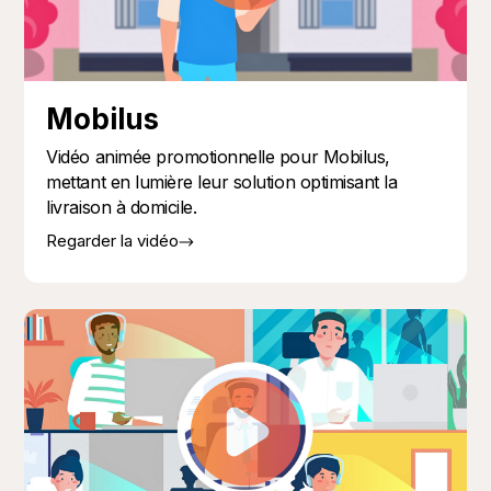
Mobilus
Vidéo animée promotionnelle pour Mobilus,
mettant en lumière leur solution optimisant la
livraison à domicile.
Regarder la vidéo