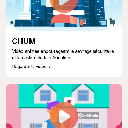
CHUM
Vidéo animée encourageant le sevrage sécuritaire
et la gestion de la médication.
Regarder la vidéo