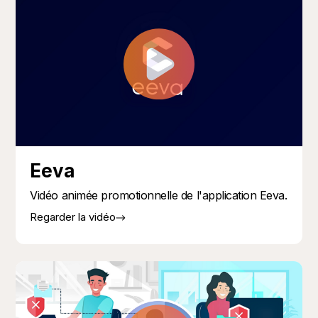
Eeva
Vidéo animée promotionnelle de l'application Eeva.
Regarder la vidéo