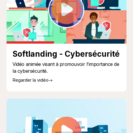
Softlanding - Cybersécurité
Vidéo animée visant à promouvoir l'importance de
la cybersécurité.
Regarder la vidéo