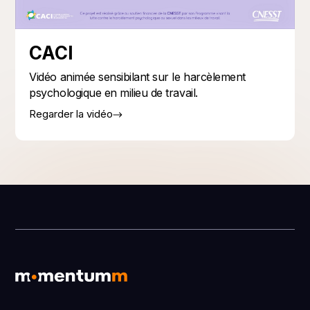
CACI
Vidéo animée sensibilant sur le harcèlement
psychologique en milieu de travail.
Regarder la vidéo