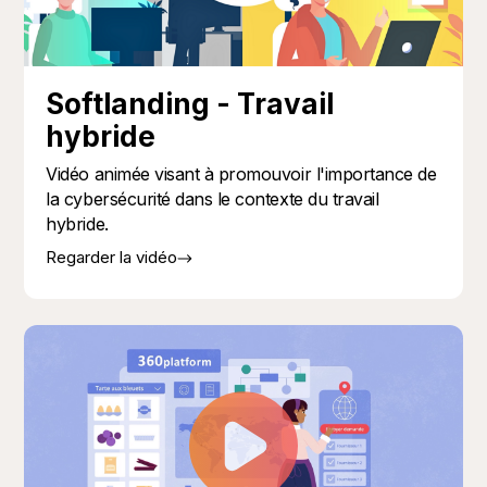
Softlanding - Travail
hybride
Vidéo animée visant à promouvoir l'importance de
la cybersécurité dans le contexte du travail
hybride.
Regarder la vidéo