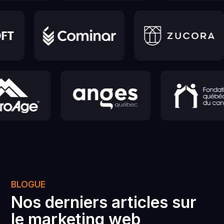
BLOGUE
Nos derniers articles sur
le marketing web