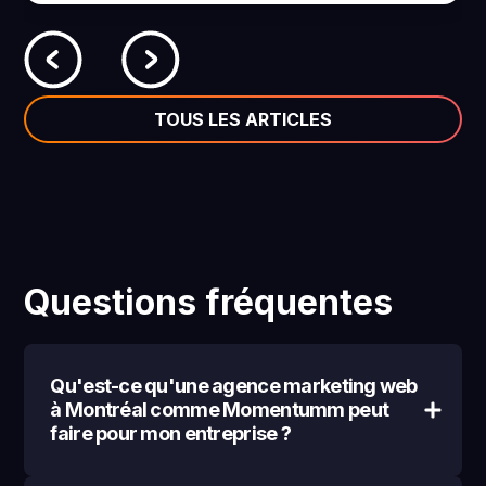
TOUS LES ARTICLES
Questions fréquentes
Qu'est-ce qu'une agence marketing web
à Montréal comme Momentumm peut
faire pour mon entreprise ?