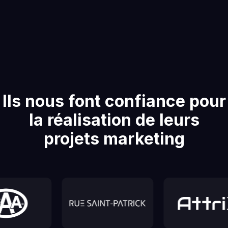
Ils nous font confiance pour
la réalisation de leurs
projets marketing