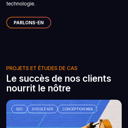
technologie.
PARLONS-EN
PROJETS ET ÉTUDES DE CAS
Le succès de nos clients
nourrit le nôtre
SEO
GOOGLE ADS
CONCEPTION WEB