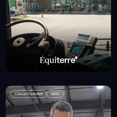
CONCEPTION WEB
VIDÉO