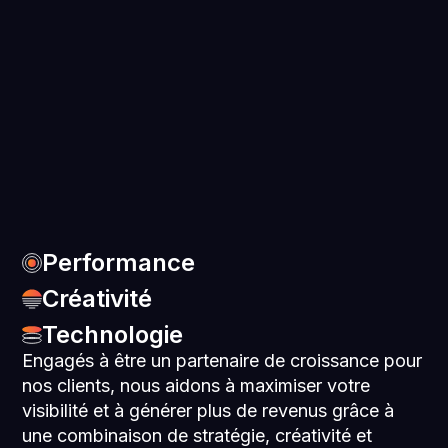
Performance
Créativité
Technologie
Engagés à être un partenaire de croissance pour
nos clients, nous aidons à maximiser votre
visibilité et à générer plus de revenus grâce à
une combinaison de stratégie, créativité et