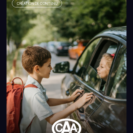
CRÉATION DE CONTENU