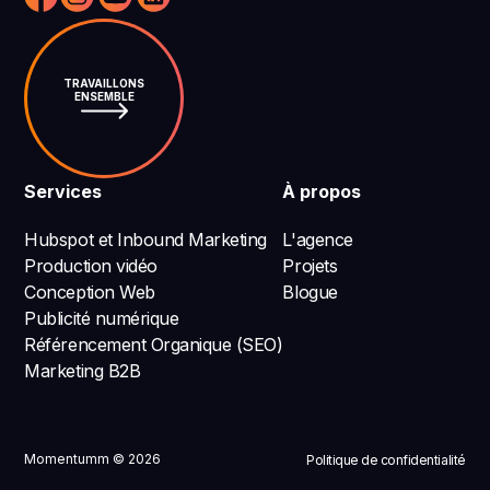
TRAVAILLONS
ENSEMBLE
Services
À propos
Hubspot et Inbound Marketing
L'agence
Production vidéo
Projets
Conception Web
Blogue
Publicité numérique
Référencement Organique (SEO)
Marketing B2B
Momentumm © 2026
Politique de confidentialité