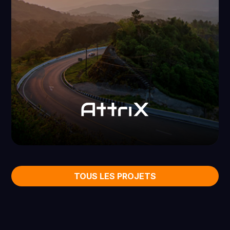
TOUS LES PROJETS