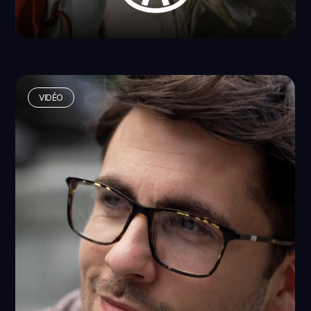
VIDÉO