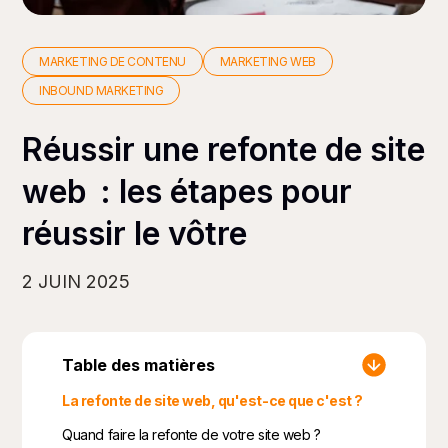
MARKETING DE CONTENU
MARKETING WEB
INBOUND MARKETING
Réussir une refonte de site
web : les étapes pour
réussir le vôtre
2 JUIN 2025
Table des matières
La refonte de site web, qu'est-ce que c'est ?
Quand faire la refonte de votre site web ?