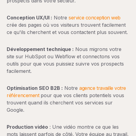
prospects dans votre secteur.
Conception UX/UI :
Notre
service conception web
crée des pages où vos visiteurs trouvent facilement
ce qu'ils cherchent et vous contactent plus souvent.
Développement technique :
Nous migrons votre
site sur HubSpot ou Webflow et connectons vos
outils pour que vous puissiez suivre vos prospects
facilement.
Optimisation SEO B2B :
Notre
agence travaille votre
référencement
pour que vos clients potentiels vous
trouvent quand ils cherchent vos services sur
Google.
Production vidéo
: Une vidéo montre ce que les
mots laissent parfois de côté. Votre équipe au travail,