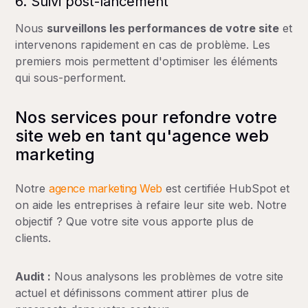
6. Suivi post-lancement
Nous
surveillons les performances de votre site
et
intervenons rapidement en cas de problème. Les
premiers mois permettent d'optimiser les éléments
qui sous-performent.
Nos services pour refondre votre
site web en tant qu'agence web
marketing
Notre
agence marketing Web
est certifiée HubSpot et
on aide les entreprises à refaire leur site web. Notre
objectif ? Que votre site vous apporte plus de
clients.
Audit :
Nous analysons les problèmes de votre site
actuel et définissons comment attirer plus de