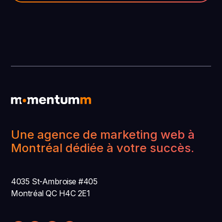
Une agence de marketing web à
Montréal dédiée à votre succès.
4035 St-Ambroise #405
Montréal QC H4C 2E1