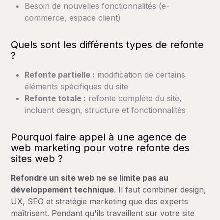
Besoin de nouvelles fonctionnalités (e-
commerce, espace client)
Quels sont les différents types de refonte
?
Refonte partielle :
modification de certains
éléments spécifiques du site
Refonte totale :
refonte complète du site,
incluant design, structure et fonctionnalités
Pourquoi faire appel à une agence de
web marketing pour votre refonte des
sites web ?
Refondre un site web ne se limite pas au
développement technique
. Il faut combiner design,
UX, SEO et stratégie marketing que des experts
maîtrisent. Pendant qu'ils travaillent sur votre site