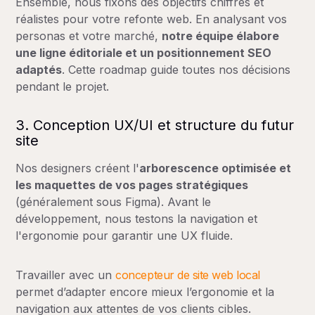
Ensemble, nous fixons des objectifs chiffrés et
réalistes pour votre refonte web. En analysant vos
personas et votre marché,
notre équipe élabore
une ligne éditoriale et un positionnement SEO
adaptés
. Cette roadmap guide toutes nos décisions
pendant le projet.
3. Conception UX/UI et structure du futur
site
Nos designers créent l'
arborescence optimisée et
les maquettes de vos pages stratégiques
(généralement sous Figma). Avant le
développement, nous testons la navigation et
l'ergonomie pour garantir une UX fluide.
Travailler avec un
concepteur de site web local
permet d’adapter encore mieux l’ergonomie et la
navigation aux attentes de vos clients cibles.