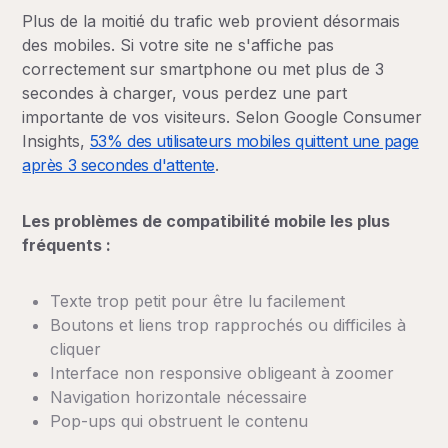
Plus de la moitié du trafic web provient désormais
des mobiles. Si votre site ne s'affiche pas
correctement sur smartphone ou met plus de 3
secondes à charger, vous perdez une part
importante de vos visiteurs. Selon Google Consumer
Insights,
53% des utilisateurs mobiles quittent une page
après 3 secondes d'attente
.
Les problèmes de compatibilité mobile les plus
fréquents :
Texte trop petit pour être lu facilement
Boutons et liens trop rapprochés ou difficiles à
cliquer
Interface non responsive obligeant à zoomer
Navigation horizontale nécessaire
Pop-ups qui obstruent le contenu