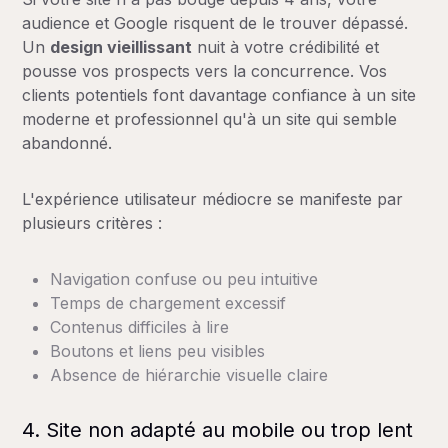
audience et Google risquent de le trouver dépassé.
Un
design vieillissant
nuit à votre crédibilité et
pousse vos prospects vers la concurrence. Vos
clients potentiels font davantage confiance à un site
moderne et professionnel qu'à un site qui semble
abandonné.
L'expérience utilisateur médiocre se manifeste par
plusieurs critères :
Navigation confuse ou peu intuitive
Temps de chargement excessif
Contenus difficiles à lire
Boutons et liens peu visibles
Absence de hiérarchie visuelle claire
4. Site non adapté au mobile ou trop lent