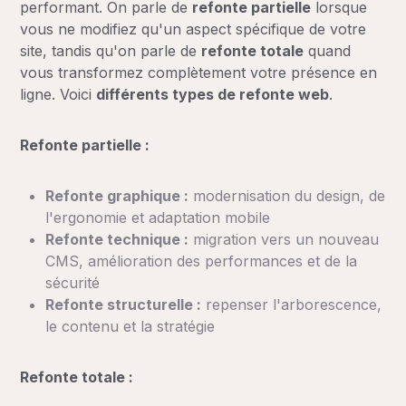
performant. On parle de
refonte partielle
lorsque
vous ne modifiez qu'un aspect spécifique de votre
site, tandis qu'on parle de
refonte totale
quand
vous transformez complètement votre présence en
ligne. Voici
différents types de refonte web
.
Refonte partielle :
Refonte graphique :
modernisation du design, de
l'ergonomie et adaptation mobile
Refonte technique :
migration vers un nouveau
CMS, amélioration des performances et de la
sécurité
Refonte structurelle :
repenser l'arborescence,
le contenu et la stratégie
Refonte totale :