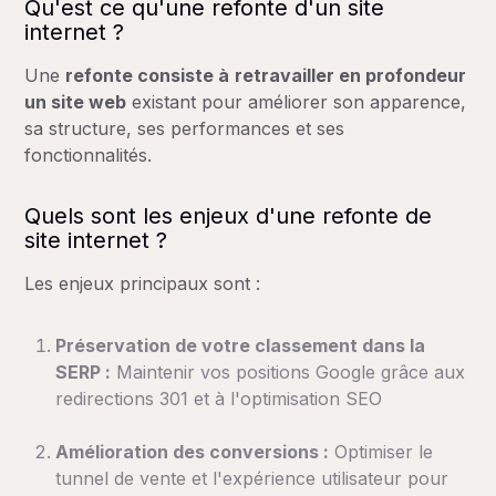
Qu'est ce qu'une refonte d'un site
internet ?
Une
refonte consiste à
retravailler en profondeur
un site web
existant pour améliorer son apparence,
sa structure, ses performances et ses
fonctionnalités.
Quels sont les enjeux d'une refonte de
site internet ?
Les enjeux principaux sont :
Préservation de votre classement dans la
SERP :
Maintenir vos positions Google grâce aux
redirections 301 et à l'optimisation SEO
Amélioration des conversions :
Optimiser le
tunnel de vente et l'expérience utilisateur pour