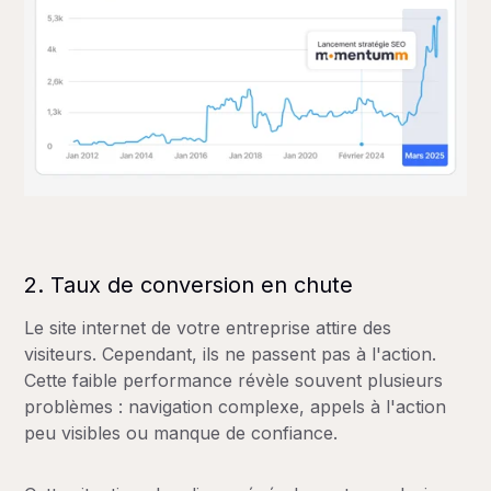
2. Taux de conversion en chute
Le site internet de votre entreprise attire des
visiteurs. Cependant, ils ne passent pas à l'action.
Cette faible performance révèle souvent plusieurs
problèmes : navigation complexe, appels à l'action
peu visibles ou manque de confiance.