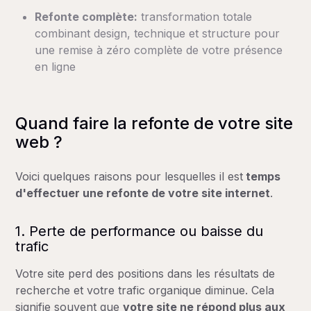
Refonte complète:
transformation totale
combinant design, technique et structure pour
une remise à zéro complète de votre présence
en ligne
Quand faire la refonte de votre site
web ?
Voici quelques raisons pour lesquelles il est
temps
d'effectuer une refonte de votre site internet
.
1. Perte de performance ou baisse du
trafic
Votre site perd des positions dans les résultats de
recherche et votre trafic organique diminue. Cela
signifie souvent que
votre site ne répond plus aux