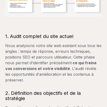
1. Audit complet du site actuel
Nous analysons votre site web existant sous tous les
angles : temps de réponse, erreurs techniques,
positions SEO et parcours utilisateur. Cette phase
nous permet d'identifier précisément
ce qui freine
vos conversions et votre visibilité
. L'audit révèle
les opportunités d'amélioration et les contenus à
préserver.
2. Définition des objectifs et de la
stratégie