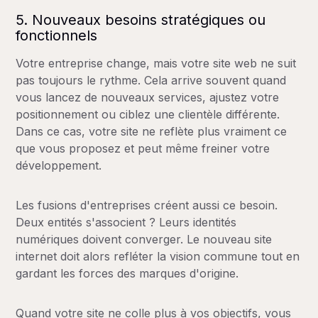
5. Nouveaux besoins stratégiques ou
fonctionnels
Votre entreprise change, mais votre site web ne suit
pas toujours le rythme. Cela arrive souvent quand
vous lancez de nouveaux services, ajustez votre
positionnement ou ciblez une clientèle différente.
Dans ce cas, votre site ne reflète plus vraiment ce
que vous proposez et peut même freiner votre
développement.
Les fusions d'entreprises créent aussi ce besoin.
Deux entités s'associent ? Leurs identités
numériques doivent converger. Le nouveau site
internet doit alors refléter la vision commune tout en
gardant les forces des marques d'origine.
Quand votre site ne colle plus à vos objectifs, vous