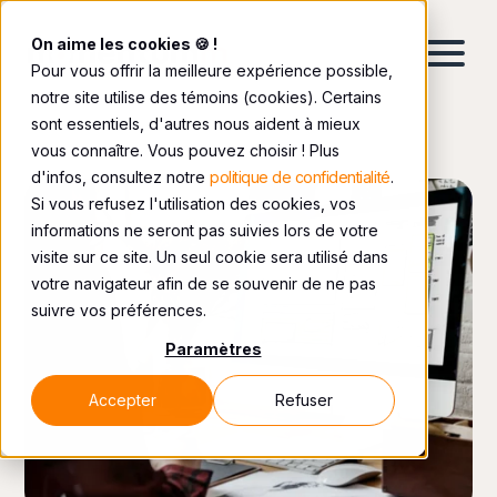
On aime les cookies 🍪 !
Pour vous offrir la meilleure expérience possible,
notre site utilise des témoins (cookies). Certains
sont essentiels, d'autres nous aident à mieux
vous connaître. Vous pouvez choisir ! Plus
d'infos, consultez notre
politique de confidentialité
.
Si vous refusez l'utilisation des cookies, vos
informations ne seront pas suivies lors de votre
visite sur ce site. Un seul cookie sera utilisé dans
votre navigateur afin de se souvenir de ne pas
suivre vos préférences.
Paramètres
Accepter
Refuser