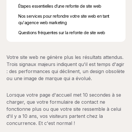
Étapes essentielles d’une refonte de site web
Nos services pour refondre votre site web en tant
qu'agence web marketing
Questions fréquentes sur la refonte de site web
Votre site web ne génère plus les résultats attendus.
Trois signaux majeurs indiquent qu'il est temps d'agir
: des performances qui déclinent, un design obsolète
ou une image de marque qui a évolué.
Lorsque votre page d'accueil met 10 secondes à se
charger, que votre formulaire de contact ne
fonctionne plus ou que votre site ressemble à celui
d'il y a 10 ans, vos visiteurs partent chez la
concurrence. Et c'est normal !