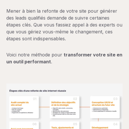
Mener à bien la refonte de votre site pour générer
des leads qualifiés demande de suivre certaines
étapes clés. Que vous fassiez appel à des experts ou
que vous gériez vous-même le changement, ces
étapes sont indispensables.
Voici notre méthode pour
transformer votre site en
un outil performant
.