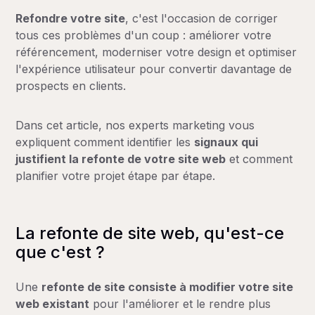
Refondre votre site
, c'est l'occasion de corriger
tous ces problèmes d'un coup : améliorer votre
référencement, moderniser votre design et optimiser
l'expérience utilisateur pour convertir davantage de
prospects en clients.
Dans cet article, nos experts marketing vous
expliquent comment identifier les
signaux qui
justifient la refonte de votre site web
et comment
planifier votre projet étape par étape.
La refonte de site web, qu'est-ce
que c'est ?
Une
refonte de site consiste à
modifier votre site
web existant
pour l'améliorer et le rendre plus