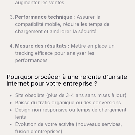
augmenter les ventes
Performance technique :
Assurer la
compatibilité mobile, réduire les temps de
chargement et améliorer la sécurité
Mesure des résultats :
Mettre en place un
tracking efficace pour analyser les
performances
Pourquoi procéder à une refonte d'un site
internet pour votre entreprise ?
Site obsolète (plus de 3-4 ans sans mises à jour)
Baisse du trafic organique ou des conversions
Design non responsive ou temps de chargement
lents
Évolution de votre activité (nouveaux services,
fusion d'entreprises)