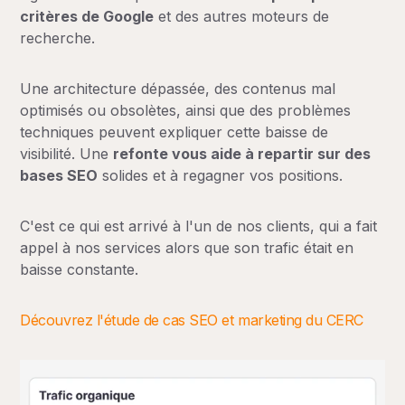
critères de Google
et des autres moteurs de
recherche.
Une architecture dépassée, des contenus mal
optimisés ou obsolètes, ainsi que des problèmes
techniques peuvent expliquer cette baisse de
visibilité. Une
refonte vous aide à repartir sur des
bases SEO
solides et à regagner vos positions.
C'est ce qui est arrivé à l'un de nos clients, qui a fait
appel à nos services alors que son trafic était en
baisse constante.
Découvrez l'étude de cas SEO et marketing du CERC