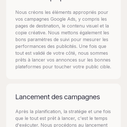
Nous créons les éléments appropriés pour
vos campagnes Google Ads, y compris les
pages de destination, le contenu visuel et la
copie créative. Nous mettons également les
bons paramètres de suivi pour mesurer les
performances des publicités. Une fois que
tout est validé de votre côté, nous sommes
prêts à lancer vos annonces sur les bonnes
plateformes pour toucher votre public cible.
Lancement des campagnes
Après la planification, la stratégie et une fois
que le tout est prêt à lancer, c'est le temps
d'exécuter. Nous procédons au lancement