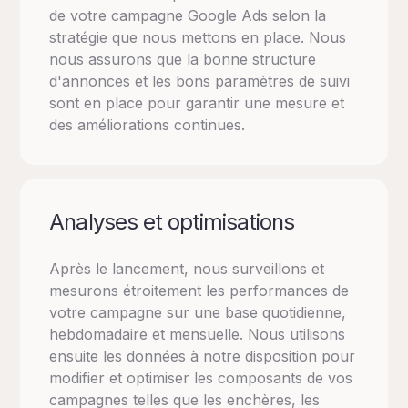
de votre campagne Google Ads selon la
stratégie que nous mettons en place. Nous
nous assurons que la bonne structure
d'annonces et les bons paramètres de suivi
sont en place pour garantir une mesure et
des améliorations continues.
Analyses et optimisations
Après le lancement, nous surveillons et
mesurons étroitement les performances de
votre campagne sur une base quotidienne,
hebdomadaire et mensuelle. Nous utilisons
ensuite les données à notre disposition pour
modifier et optimiser les composants de vos
campagnes telles que les enchères, les