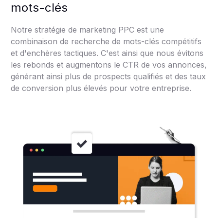
mots-clés
Notre stratégie de marketing PPC est une
combinaison de recherche de mots-clés compétitifs
et d'enchères tactiques. C'est ainsi que nous évitons
les rebonds et augmentons le CTR de vos annonces,
générant ainsi plus de prospects qualifiés et des taux
de conversion plus élevés pour votre entreprise.