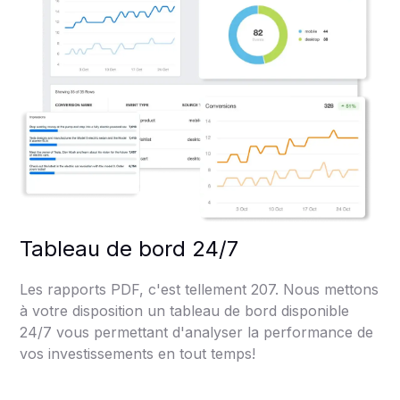
Tableau de bord 24/7
Les rapports PDF, c'est tellement 207. Nous mettons
à votre disposition un tableau de bord disponible
24/7 vous permettant d'analyser la performance de
vos investissements en tout temps!