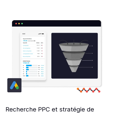
Recherche PPC et stratégie de