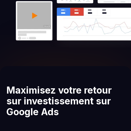
Maximisez votre retour
sur investissement sur
Google Ads