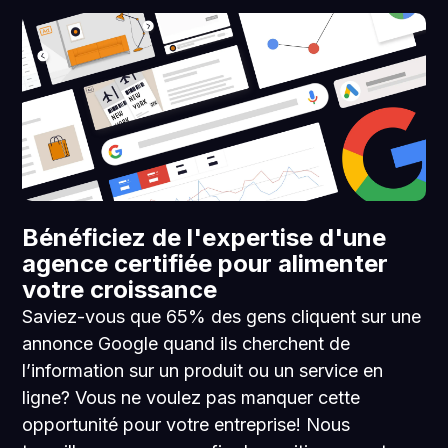
Bénéficiez de l'expertise d'une
agence certifiée pour alimenter
votre croissance
Saviez-vous que 65% des gens cliquent sur une
annonce Google quand ils cherchent de
l’information sur un produit ou un service en
ligne? Vous ne voulez pas manquer cette
opportunité pour votre entreprise! Nous