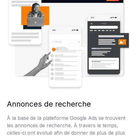
Annonces de recherche
À la base de la plateforme Google Ads se trouvent
les annonces de recherche. À travers le temps,
celles-ci ont évolué afin de donner de plus de plus