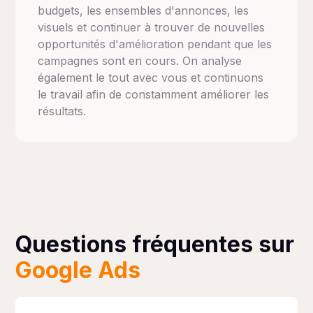
budgets, les ensembles d'annonces, les
visuels et continuer à trouver de nouvelles
opportunités d'amélioration pendant que les
campagnes sont en cours. On analyse
également le tout avec vous et continuons
le travail afin de constamment améliorer les
résultats.
Questions fréquentes sur
Google Ads