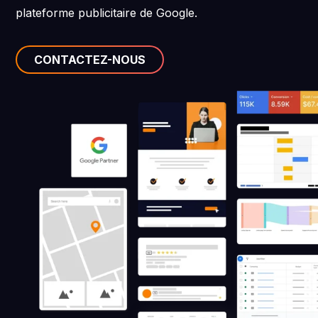
plateforme publicitaire de Google.
CONTACTEZ-NOUS