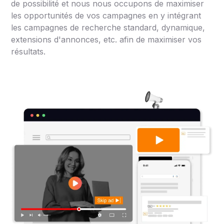
de possibilité et nous nous occupons de maximiser
les opportunités de vos campagnes en y intégrant
les campagnes de recherche standard, dynamique,
extensions d'annonces, etc. afin de maximiser vos
résultats.