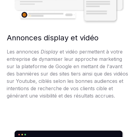
Annonces display et vidéo
Les annonces
Display
et vidéo permettent à votre
entreprise de dynamiser leur approche marketing
sur la plateforme de Google en mettant de l'avant
des bannières sur des sites tiers ainsi que des vidéos
sur Youtube, ciblés selon les bonnes audiences et
intentions de recherche de vos clients cible et
générant une visibilité et des résultats accrues.