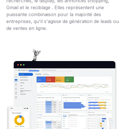
recherches, le display, les annonces shopping,
Gmail et le reciblage . Elles représentent une
puissante combinaison pour la majorité des
entreprises, qu'il s'agisse de génération de leads ou
de ventes en ligne.