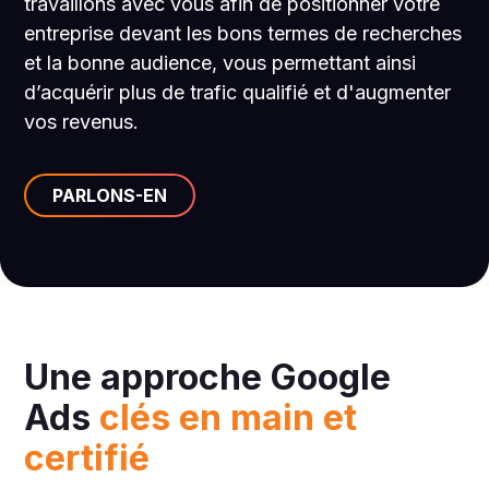
travaillons avec vous afin de positionner votre
entreprise devant les bons termes de recherches
et la bonne audience, vous permettant ainsi
d’acquérir plus de trafic qualifié et d'augmenter
vos revenus.
PARLONS-EN
Une approche Google
Ads
clés en main et
certifié