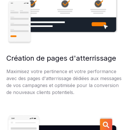
Création de pages d'atterrissage
Maximisez votre pertinence et votre performance
avec des pages d'atterrissage dédiées aux messages
de vos campagnes et optimisée pour la conversion
de nouveaux clients potentiels.