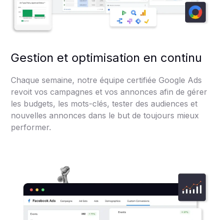
Gestion et optimisation en continu
Chaque semaine, notre équipe certifiée Google Ads
revoit vos campagnes et vos annonces afin de gérer
les budgets, les mots-clés, tester des audiences et
nouvelles annonces dans le but de toujours mieux
performer.