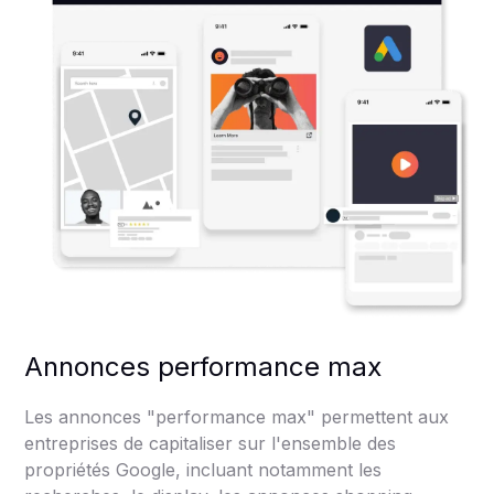
Annonces performance max
Les annonces "performance max" permettent aux
entreprises de capitaliser sur l'ensemble des
propriétés Google, incluant notamment les