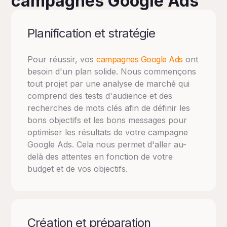
campagnes Google Ads
Planification et stratégie
Pour réussir, vos
campagnes Google Ads
ont
besoin d'un plan solide. Nous commençons
tout projet par une analyse de marché qui
comprend des tests d'audience et des
recherches de mots clés afin de définir les
bons objectifs et les bons messages pour
optimiser les résultats de votre campagne
Google Ads. Cela nous permet d'aller au-
delà des attentes en fonction de votre
budget et de vos objectifs.
Création et préparation