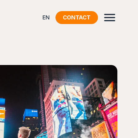
EN
CONTACT