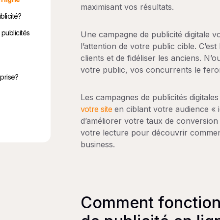
maximisant vos résultats.
blicité?
publicités
Une campagne de publicité digitale vou
l’attention de votre public cible. C’e
clients et de fidéliser les anciens. N’
votre public, vos concurrents le fero
eprise?
Les campagnes de
publicités digitales
votre site
en ciblant votre audience « 
d’améliorer votre taux de conversion
votre lecture pour découvrir comme
business.
Comment fonctio