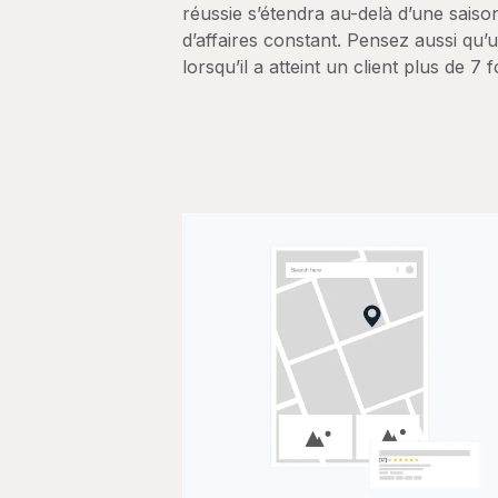
réussie s’étendra au-delà d’une saiso
d’affaires constant. Pensez aussi qu’u
lorsqu’il a atteint un client plus de 7