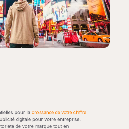
tielles pour la
croissance de votre chiffre
icité digitale pour votre entreprise,
otoriété de votre marque tout en