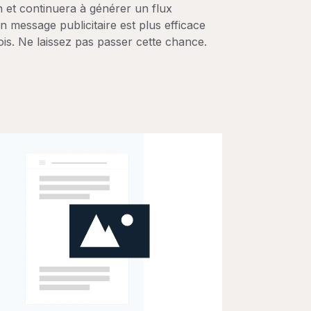
n et continuera à générer un flux
n message publicitaire est plus efficace
 fois. Ne laissez pas passer cette chance.