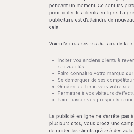
pendant un moment. Ce sont les plat
pour cibler les clients en ligne. La 
publicitaire est d’atteindre de nouveau
cela.
Voici d’autres raisons de faire de la pu
Inciter vos anciens clients à reve
nouveautés
Faire connaître votre marque sur 
Se démarquer de ses compétiteurs
Générer du trafic vers votre site
Permettre à vos visiteurs d’effec
Faire passer vos prospects à une
La publicité en ligne ne s’arrête pas
plusieurs sites, vous créez une camp
de guider les clients grâce à des acti