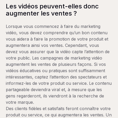
Les vidéos peuvent-elles donc
augmenter les ventes ?
Lorsque vous commencez à faire du marketing
vidéo, vous devez comprendre qu’un bon contenu
vous aidera à faire la promotion de votre produit et
augmentera ainsi vos ventes. Cependant, vous
devez vous assurer que la vidéo capte l’attention de
votre public. Les campagnes de marketing vidéo
augmentent les ventes de plusieurs façons. Si vos
vidéos éducatives ou pratiques sont suffisamment
intéressantes, captez l’attention des spectateurs et
informez-les de votre produit ou service. Le contenu
partageable deviendra viral et, à mesure que les
gens regarderont, ils viendront à la recherche de
votre marque.
Des clients fidèles et satisfaits feront connaître votre
produit ou service, ce qui augmentera les ventes. Un