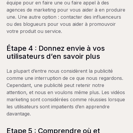
équipe pour en faire une ou faire appel à des
agences de marketing pour vous aider à en produire
une. Une autre option : contacter des influenceurs
ou des blogueurs pour vous aider à promouvoir
votre produit ou service.
Étape 4 : Donnez envie à vos
utilisateurs d’en savoir plus
La plupart d’entre nous considèrent la publicité
comme une interruption de ce que nous regardons.
Cependant, une publicité peut retenir notre
attention, et nous en voulons même plus. Les vidéos
marketing sont considérées comme réussies lorsque
les utilisateurs sont impatients d’en apprendre
davantage.
Etape 5 : Comprendre où et