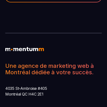
Une agence de marketing web à
Montréal dédiée à votre succès.
4035 St-Ambroise #405
Montréal QC H4C 2E1