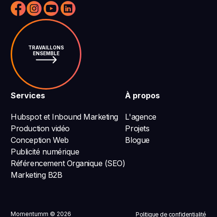
TRAVAILLONS
ENSEMBLE
Services
À propos
Hubspot et Inbound Marketing
L'agence
Production vidéo
Projets
Conception Web
Blogue
Publicité numérique
Référencement Organique (SEO)
Marketing B2B
Momentumm © 2026
Politique de confidentialité