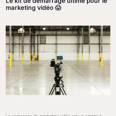
Le kit de démarrage ultime pour le
marketing vidéo 😱