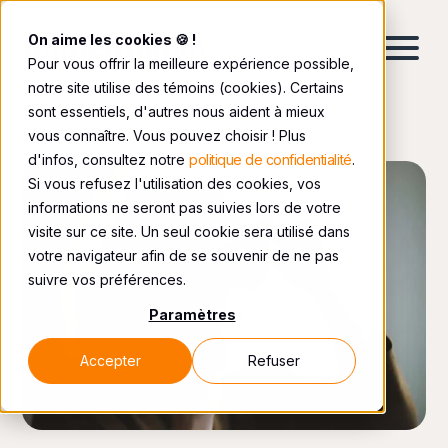
On aime les cookies 🍪 !
Pour vous offrir la meilleure expérience possible,
notre site utilise des témoins (cookies). Certains
sont essentiels, d'autres nous aident à mieux
vous connaître. Vous pouvez choisir ! Plus
d'infos, consultez notre
politique de confidentialité
.
Si vous refusez l'utilisation des cookies, vos
informations ne seront pas suivies lors de votre
visite sur ce site. Un seul cookie sera utilisé dans
votre navigateur afin de se souvenir de ne pas
suivre vos préférences.
Paramètres
Accepter
Refuser