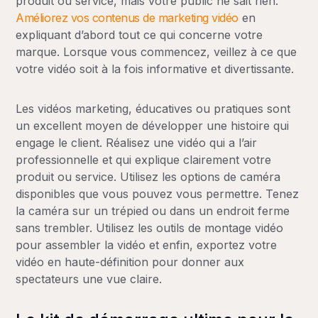
produit ou service, mais votre public ne sait rien.
Améliorez vos contenus de marketing vidéo
en
expliquant d’abord tout ce qui concerne votre
marque. Lorsque vous commencez, veillez à ce que
votre vidéo soit à la fois informative et divertissante.
Les vidéos marketing, éducatives ou pratiques sont
un excellent moyen de développer une histoire qui
engage le client. Réalisez une vidéo qui a l’air
professionnelle et qui explique clairement votre
produit ou service. Utilisez les options de caméra
disponibles que vous pouvez vous permettre. Tenez
la caméra sur un trépied ou dans un endroit ferme
sans trembler. Utilisez les outils de montage vidéo
pour assembler la vidéo et enfin, exportez votre
vidéo en haute-définition pour donner aux
spectateurs une vue claire.