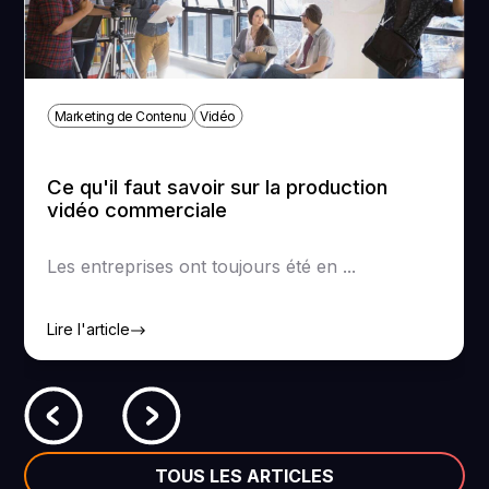
Marketing de Contenu
Vidéo
Ce qu'il faut savoir sur la production
vidéo commerciale
Les entreprises ont toujours été en ...
Lire l'article
TOUS LES ARTICLES