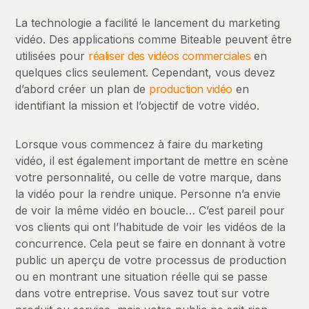
La technologie a facilité le lancement du marketing
vidéo. Des applications comme Biteable peuvent être
utilisées pour
réaliser des vidéos commerciales
en
quelques clics seulement. Cependant, vous devez
d’abord créer un plan
de
production vidéo
en
identifiant la mission et l’objectif de votre vidéo.
Lorsque vous commencez à faire du marketing
vidéo, il est également important de mettre en scène
votre personnalité, ou celle de votre marque, dans
la vidéo pour la rendre unique. Personne n’a envie
de voir la même vidéo en boucle… C’est pareil pour
vos clients qui ont l’habitude de voir les vidéos de la
concurrence. Cela peut se faire en donnant à votre
public un aperçu de votre processus de production
ou en montrant une situation réelle qui se passe
dans votre entreprise. Vous savez tout sur votre