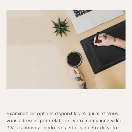
Examinez les options disponibles. À qui allez vous
vous adresser pour élaborer votre campagne vidéo
? Vous pouvez joindre vos efforts à ceux de votre