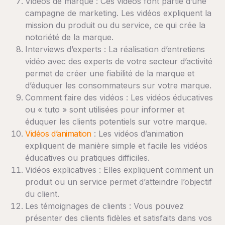
Vidéos de marque : Ces vidéos font partie d’une
campagne de marketing. Les vidéos expliquent la
mission du produit ou du service, ce qui crée la
notoriété de la marque.
Interviews d’experts : La réalisation d’entretiens
vidéo avec des experts de votre secteur d’activité
permet de créer une fiabilité de la marque et
d’éduquer les consommateurs sur votre marque.
Comment faire des vidéos : Les vidéos éducatives
ou « tuto » sont utilisées pour informer et
éduquer les clients potentiels sur votre marque.
Vidéos d’animation
: Les vidéos d’animation
expliquent de manière simple et facile les vidéos
éducatives ou pratiques difficiles.
Vidéos explicatives : Elles expliquent comment un
produit ou un service permet d’atteindre l’objectif
du client.
Les témoignages de clients : Vous pouvez
présenter des clients fidèles et satisfaits dans vos