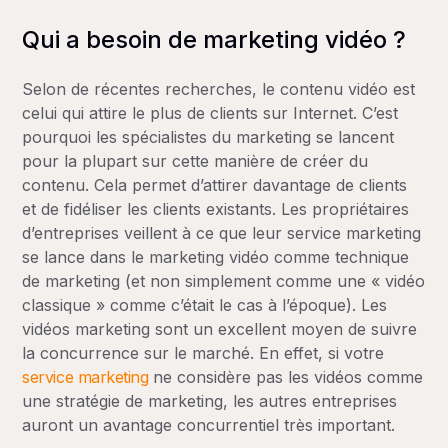
Qui a besoin de marketing vidéo ?
Selon de récentes recherches, le contenu vidéo est
celui qui attire le plus de clients sur Internet. C’est
pourquoi les spécialistes du marketing se lancent
pour la plupart sur cette manière de créer du
contenu. Cela permet d’attirer davantage de clients
et de fidéliser les clients existants. Les propriétaires
d’entreprises veillent à ce que leur service marketing
se lance dans le marketing vidéo comme technique
de marketing (et non simplement comme une « vidéo
classique » comme c’était le cas à l’époque). Les
vidéos marketing sont un excellent moyen de suivre
la concurrence sur le marché. En effet, si votre
service marketing
ne considère pas les vidéos comme
une stratégie de marketing, les autres entreprises
auront un avantage concurrentiel très important.