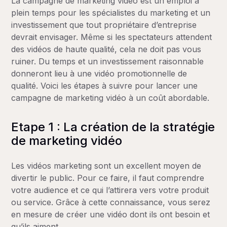
La campagne de marketing vidéo est un emploi à
plein temps pour les spécialistes du marketing et un
investissement que tout propriétaire d’entreprise
devrait envisager. Même si les spectateurs attendent
des vidéos de haute qualité, cela ne doit pas vous
ruiner. Du temps et un investissement raisonnable
donneront lieu à une vidéo promotionnelle de
qualité. Voici les étapes à suivre pour lancer une
campagne de marketing vidéo à un coût abordable.
Etape 1 : La création de la stratégie
de marketing vidéo
Les vidéos marketing sont un excellent moyen de
divertir le public. Pour ce faire, il faut comprendre
votre audience et ce qui l’attirera vers votre produit
ou service. Grâce à cette connaissance, vous serez
en mesure de créer une vidéo dont ils ont besoin et
qu’ils aiment.