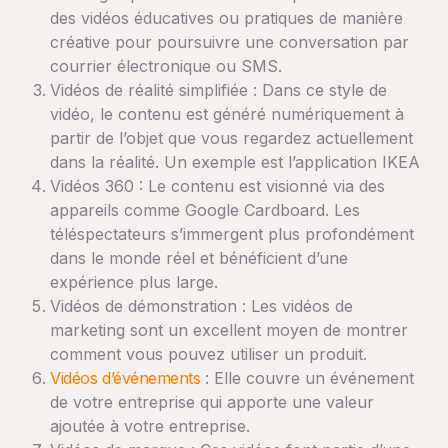
des vidéos éducatives ou pratiques de manière
créative pour poursuivre une conversation par
courrier électronique ou SMS.
Vidéos de réalité simplifiée : Dans ce style de
vidéo, le contenu est généré numériquement à
partir de l’objet que vous regardez actuellement
dans la réalité. Un exemple est l’application IKEA
Vidéos 360 : Le contenu est visionné via des
appareils comme Google Cardboard. Les
téléspectateurs s’immergent plus profondément
dans le monde réel et bénéficient d’une
expérience plus large.
Vidéos de démonstration : Les vidéos de
marketing sont un excellent moyen de montrer
comment vous pouvez utiliser un produit.
Vidéos d’événements
: Elle couvre un événement
de votre entreprise qui apporte une valeur
ajoutée à votre entreprise.