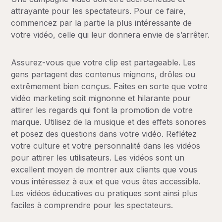
attrayante pour les spectateurs. Pour ce faire,
commencez par la partie la plus intéressante de
votre vidéo, celle qui leur donnera envie de s’arrêter.
Assurez-vous que votre clip est partageable. Les
gens partagent des contenus mignons, drôles ou
extrêmement bien conçus. Faites en sorte que votre
vidéo marketing soit mignonne et hilarante pour
attirer les regards qui font la promotion de votre
marque. Utilisez de la musique et des effets sonores
et posez des questions dans votre vidéo. Reflétez
votre culture et votre personnalité dans les vidéos
pour attirer les utilisateurs. Les vidéos sont un
excellent moyen de montrer aux clients que vous
vous intéressez à eux et que vous êtes accessible.
Les vidéos éducatives ou pratiques sont ainsi plus
faciles à comprendre pour les spectateurs.