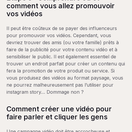
comment vous allez promouvoir
vos vidéos
Il peut être coûteux de se payer des influenceurs
pour promouvoir vos vidéos. Cependant, vous
devriez trouver des amis (ou votre famille) prêts à
faire de la publicité pour votre contenu vidéo et à
sensibiliser le public. Il est également essentiel de
trouver un endroit parfait pour créer un contenu qui
fera la promotion de votre produit ou service. Si
vous produisez des vidéos au format paysage, vous
ne pourrez malheureusement pas l’utiliser pour
instagram story… Dommage non ?
Comment créer une vidéo pour
faire parler et cliquer les gens
Une campagne vidéo doit être accrocheuse et