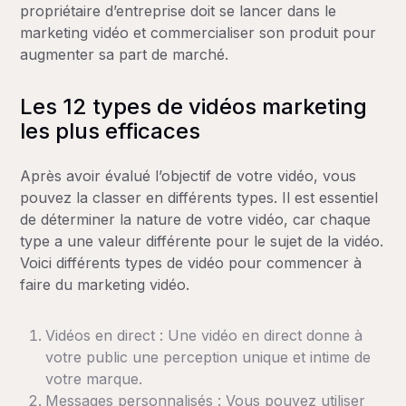
propriétaire d’entreprise doit se lancer dans le
marketing vidéo et commercialiser son produit pour
augmenter sa part de marché.
Les 12 types de vidéos marketing
les plus efficaces
Après avoir évalué l’objectif de votre vidéo, vous
pouvez la classer en différents types. Il est essentiel
de déterminer la nature de votre vidéo, car chaque
type a une valeur différente pour le sujet de la vidéo.
Voici différents types de vidéo pour commencer à
faire du marketing vidéo.
Vidéos en direct : Une vidéo en direct donne à
votre public une perception unique et intime de
votre marque.
Messages personnalisés : Vous pouvez utiliser