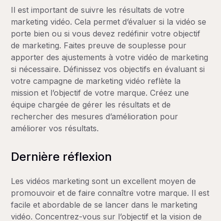
Il est important de suivre les résultats de votre
marketing vidéo. Cela permet d’évaluer si la vidéo se
porte bien ou si vous devez redéfinir votre objectif
de marketing. Faites preuve de souplesse pour
apporter des ajustements à votre vidéo de marketing
si nécessaire. Définissez vos objectifs en évaluant si
votre campagne de marketing vidéo reflète la
mission et l’objectif de votre marque. Créez une
équipe chargée de gérer les résultats et de
rechercher des mesures d’amélioration pour
améliorer vos résultats.
Dernière réflexion
Les vidéos marketing sont un excellent moyen de
promouvoir et de faire connaître votre marque. Il est
facile et abordable de se lancer dans le marketing
vidéo. Concentrez-vous sur l’objectif et la vision de