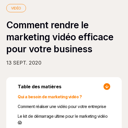
VIDÉO
Comment rendre le
marketing vidéo efficace
pour votre business
13 SEPT. 2020
Table des matières
Qui a besoin de marketing vidéo ?
Comment réaliser une vidéo pour votre entreprise
Le kit de démarrage ultime pour le marketing vidéo
😱