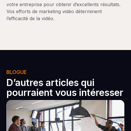
votre entreprise pour obtenir d’excellents résultats.
Vos efforts de marketing vidéo déterminent
l’efficacité de la vidéo.
BLOGUE
D’autres articles qui
pourraient vous intéresser