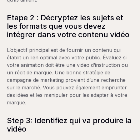
Etape 2 : Décryptez les sujets et
les formats que vous devez
intégrer dans votre contenu vidéo
L’objectif principal est de fournir un contenu qui
établit un lien optimal avec votre public. Évaluez si
votre animation doit être une vidéo d’instruction ou
un récit de marque. Une bonne stratégie de
campagne de marketing provient d’une recherche
sur le marché. Vous pouvez également emprunter
des idées et les manipuler pour les adapter à votre
marque.
Step 3: Identifiez qui va produire la
vidéo