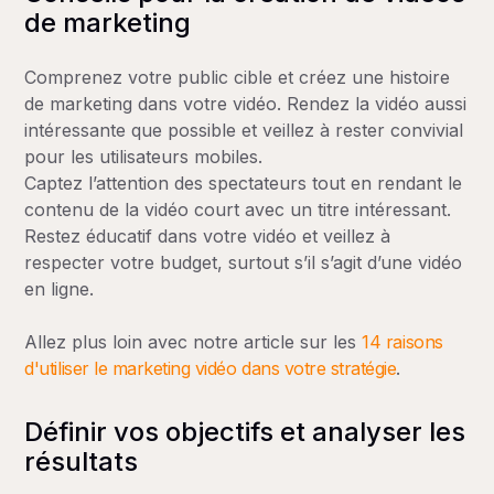
de marketing
Comprenez votre public cible et créez une histoire
de marketing dans votre vidéo. Rendez la vidéo aussi
intéressante que possible et veillez à rester convivial
pour les utilisateurs mobiles.
Captez l’attention des spectateurs tout en rendant le
contenu de la vidéo court avec un titre intéressant.
Restez éducatif dans votre vidéo et veillez à
respecter votre budget, surtout s’il s’agit d’une vidéo
en ligne.
Allez plus loin avec notre article sur les
14 raisons
d'utiliser le marketing vidéo dans votre stratégie
.
Définir vos objectifs et analyser les
résultats