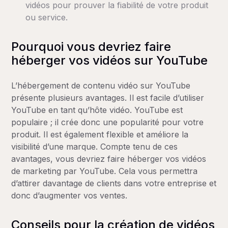
vidéos pour prouver la fiabilité de votre produit
ou service.
Pourquoi vous devriez faire
héberger vos vidéos sur YouTube
L’hébergement de contenu vidéo sur YouTube
présente plusieurs avantages. Il est facile d’utiliser
YouTube en tant qu’hôte vidéo. YouTube est
populaire ; il crée donc une popularité pour votre
produit. Il est également flexible et améliore la
visibilité d’une marque. Compte tenu de ces
avantages, vous devriez faire héberger vos vidéos
de marketing par YouTube. Cela vous permettra
d’attirer davantage de clients dans votre entreprise et
donc d’augmenter vos ventes.
Conseils pour la création de vidéos