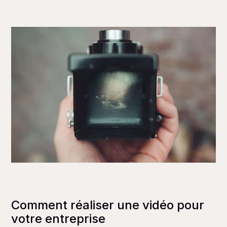
Comment réaliser une vidéo pour
votre entreprise