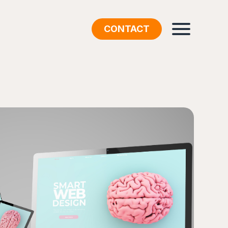
CONTACT