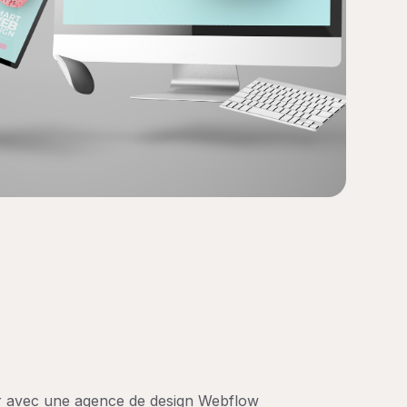
er avec une agence de design Webflow