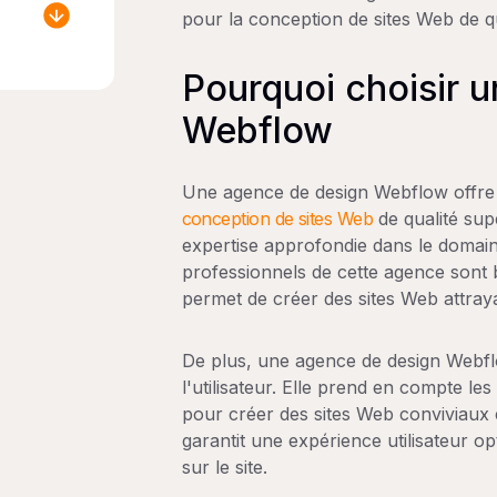
pour la conception de sites Web de qu
Pourquoi choisir 
Webflow
Une agence de design Webflow offre
conception de sites Web
de qualité sup
expertise approfondie dans le domain
professionnels de cette agence sont 
permet de créer des sites Web attraya
De plus, une agence de design Webf
l'utilisateur. Elle prend en compte les
pour créer des sites Web conviviaux e
garantit une expérience utilisateur opt
sur le site.