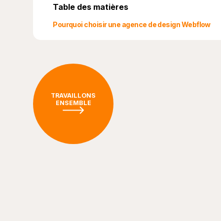
Table des matières
Pourquoi choisir une agence de design Webflow
TRAVAILLONS
ENSEMBLE