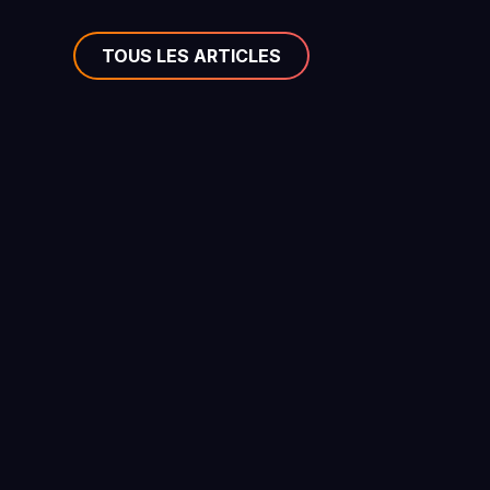
TOUS LES ARTICLES