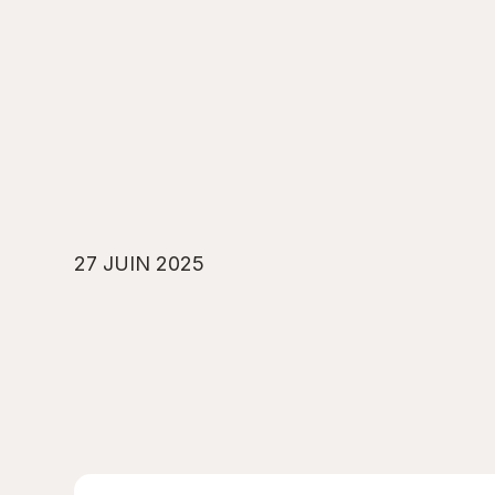
27 JUIN 2025