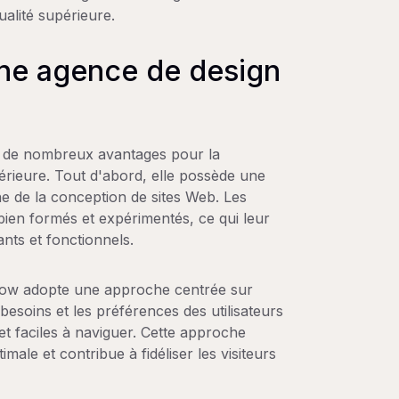
alité supérieure.
une agence de design
 de nombreux avantages pour la
érieure. Tout d'abord, elle possède une
e de la conception de sites Web. Les
bien formés et expérimentés, ce qui leur
nts et fonctionnels.
low adopte une approche centrée sur
 besoins et les préférences des utilisateurs
t faciles à naviguer. Cette approche
imale et contribue à fidéliser les visiteurs