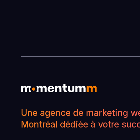
Une agence de marketing w
Montréal dédiée à votre suc