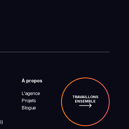
À propos
L'agence
TRAVAILLONS
Projets
ENSEMBLE
Blogue
O)