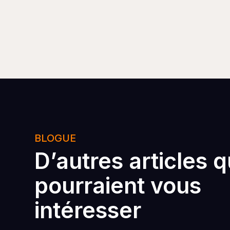
BLOGUE
D’autres articles q
pourraient vous
intéresser