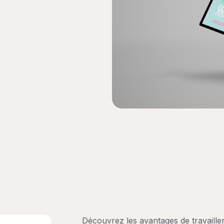
Découvrez les avantages de travaill