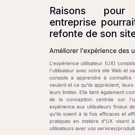
Raisons pour 
entreprise pourra
refonte de son sit
Améliorer l'expérience des ut
L'expérience utilisateur (UX) consiste
l'utilisateur avec votre site Web et 
consiste à apprendre à connaître v
veulent et ce qu'ils apprécient, leur
leurs limites. Elle tient également com
de la conception centrée sur l'ut
expérience aux utilisateurs finaux de
qu'ils soient à la fois efficaces et ef
pratiques en matière d'UX visent à 
utilisateurs avec vos services/produit