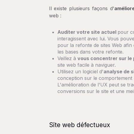
Il existe plusieurs façons d'
amélior
web :
Auditer votre site actuel
pour c
interagissent avec lui. Vous pouve
pour la refonte de sites Web afi
les bases dans votre refonte.
Veillez à
vous concentrer sur le 
site web facile à naviguer.
Utilisez un logiciel d'
analyse de 
conception sur le comportement de
L'amélioration de l'UX peut se t
conversions sur le site et une mei
Site web défectueux