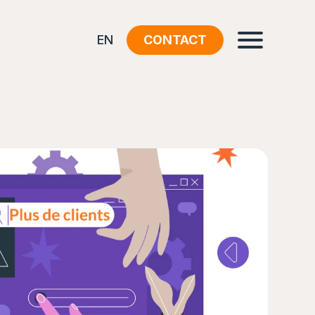
EN
CONTACT