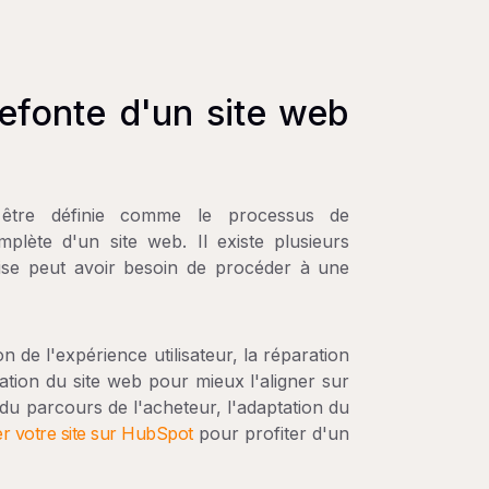
refonte d'un site web
être définie comme le processus de
plète d'un site web. Il existe plusieurs
rise peut avoir besoin de procéder à une
n de l'expérience utilisateur, la réparation
ration du site web pour mieux l'aligner sur
n du parcours de l'acheteur, l'adaptation du
r votre site sur HubSpot
pour profiter d'un