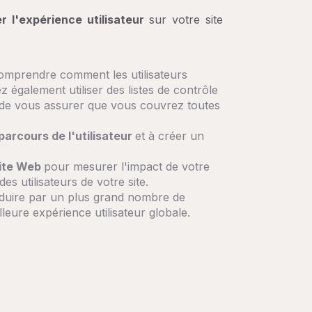
er l'expérience utilisateur
sur votre site
omprendre comment les utilisateurs
z également utiliser des listes de contrôle
n de vous assurer que vous couvrez toutes
parcours de l'utilisateur
et à créer un
site Web
pour mesurer l'impact de votre
s utilisateurs de votre site.
raduire par un plus grand nombre de
lleure expérience utilisateur globale.