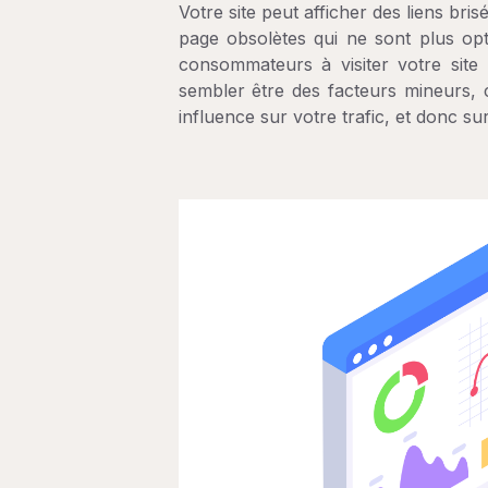
Votre site peut afficher des liens bri
page obsolètes qui ne sont plus opt
consommateurs à visiter votre site
sembler être des facteurs mineurs,
influence sur votre trafic, et donc sur