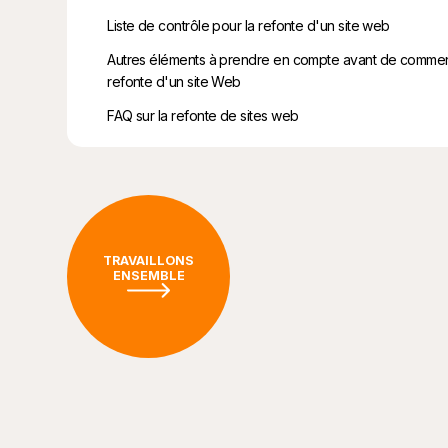
Liste de contrôle pour la refonte d'un site web
Autres éléments à prendre en compte avant de commen
refonte d'un site Web
FAQ sur la refonte de sites web
TRAVAILLONS
ENSEMBLE