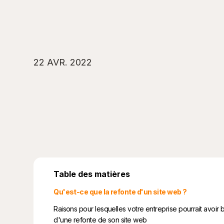
22 AVR. 2022
Table des matières
Qu'est-ce que la refonte d'un site web ?
Raisons pour lesquelles votre entreprise pourrait avoir 
d'une refonte de son site web