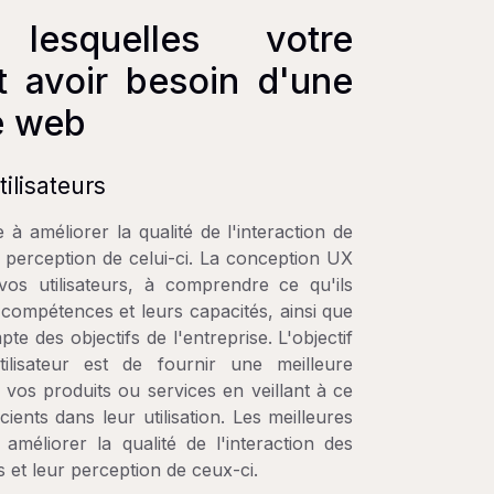
lesquelles votre
it avoir besoin d'une
e web
ilisateurs
 à améliorer la qualité de l'interaction de
sa perception de celui-ci. La conception UX
os utilisateurs, à comprendre ce qu'ils
s compétences et leurs capacités, ainsi que
pte des objectifs de l'entreprise. L'objectif
ilisateur est de fournir une meilleure
 vos produits ou services en veillant à ce
ficients dans leur utilisation. Les meilleures
améliorer la qualité de l'interaction des
s et leur perception de ceux-ci.