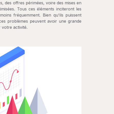
sés, des offres périmées, voire des mises en
imisées. Tous ces éléments inciteront les
 moins fréquemment. Bien qu'ils puissent
 ces problèmes peuvent avoir une grande
 votre activité.