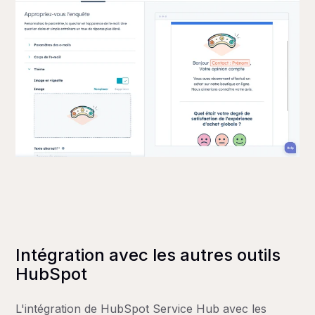
Intégration avec les autres outils
HubSpot
L'intégration de HubSpot Service Hub avec les