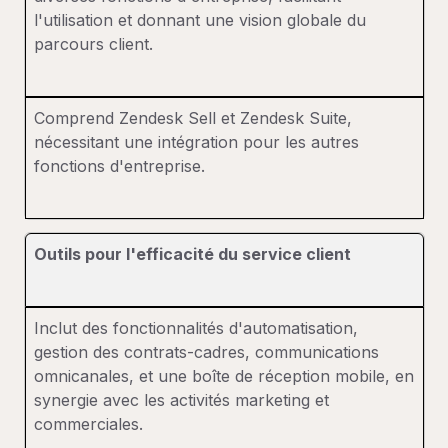
l'utilisation et donnant une vision globale du
parcours client.
Comprend Zendesk Sell et Zendesk Suite,
nécessitant une intégration pour les autres
fonctions d'entreprise.
Outils pour l'efficacité du service client
Inclut des fonctionnalités d'automatisation,
gestion des contrats-cadres, communications
omnicanales, et une boîte de réception mobile, en
synergie avec les activités marketing et
commerciales.