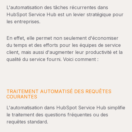
L'automatisation des tâches récurrentes dans
HubSpot Service Hub est un levier stratégique pour
les entreprises.
En effet, elle permet non seulement d'économiser
du temps et des efforts pour les équipes de service
client, mais aussi d'augmenter leur productivité et la
qualité du service fourni. Voici comment :
TRAITEMENT AUTOMATISÉ DES REQUÊTES
COURANTES
L'automatisation dans HubSpot Service Hub simplifie
le traitement des questions fréquentes ou des
requêtes standard.