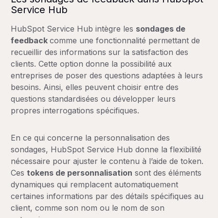
Service Hub
HubSpot Service Hub intègre les
sondages de
feedback
comme une fonctionnalité permettant de
recueillir des informations sur la satisfaction des
clients. Cette option donne la possibilité aux
entreprises de poser des questions adaptées à leurs
besoins. Ainsi, elles peuvent choisir entre des
questions standardisées ou développer leurs
propres interrogations spécifiques.
En ce qui concerne la personnalisation des
sondages, HubSpot Service Hub donne la flexibilité
nécessaire pour ajuster le contenu à l’aide de token.
Ces
tokens de personnalisation
sont des éléments
dynamiques qui remplacent automatiquement
certaines informations par des détails spécifiques au
client, comme son nom ou le nom de son