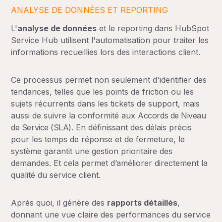
ANALYSE DE DONNÉES ET REPORTING
L'
analyse de données
et le reporting dans HubSpot
Service Hub utilisent l'automatisation pour traiter les
informations recueillies lors des interactions client.
Ce processus permet non seulement d'identifier des
tendances, telles que les points de friction ou les
sujets récurrents dans les tickets de support, mais
aussi de suivre la conformité aux
Accords de Niveau
de Service (SLA)
. En définissant des délais précis
pour les temps de réponse et de fermeture, le
système garantit une gestion prioritaire des
demandes. Et cela permet d’améliorer directement la
qualité du service client.
Après quoi, il génère des
rapports détaillés
,
donnant une vue claire des performances du service