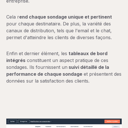
entreprise.
Cela r
end chaque sondage unique et pertinent
pour chaque destinataire. De plus, la variété des
canaux de distribution, tels que l'email et le chat,
permet d'atteindre les clients de diverses façons.
Enfin et dernier élément, les
tableaux de bord
intégrés
constituent un aspect pratique de ces
sondages. Ils fournissent un
suivi détaillé de la
performance de chaque sondage
et présentent des
données sur la satisfaction des clients.