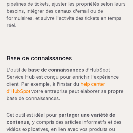
pipelines de tickets, ajuster les propriétés selon leurs
besoins, intégrer des canaux d'email ou de
formulaires, et suivre l'activité des tickets en temps
réel.
Base de connaissances
L'outil de
base de connaissances
d’HubSpot
Service Hub est conçu pour enrichir l'expérience
client. Par exemple, à l'instar du
help center
d'HubSpot
votre entreprise peut élaborer sa propre
base de connaissances.
Cet outil est idéal pour
partager une variété de
contenus
, y compris des articles informatifs et des
vidéos explicatives, en lien avec vos produits ou