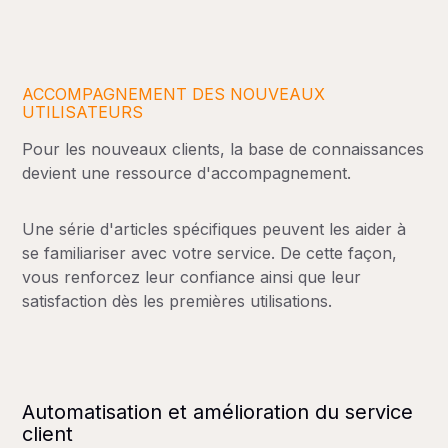
ACCOMPAGNEMENT DES NOUVEAUX
UTILISATEURS
Pour les nouveaux clients, la base de connaissances
devient une ressource d'accompagnement.
Une série d'articles spécifiques peuvent les aider à
se familiariser avec votre service. De cette façon,
vous renforcez leur confiance ainsi que leur
satisfaction dès les premières utilisations.
Automatisation et amélioration du service
client