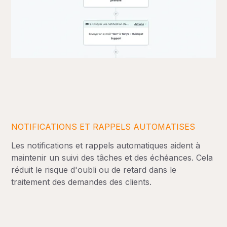
NOTIFICATIONS ET RAPPELS AUTOMATISES
Les notifications et rappels automatiques aident à
maintenir un suivi des tâches et des échéances. Cela
réduit le risque d'oubli ou de retard dans le
traitement des demandes des clients.