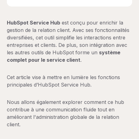
Comparaison entre HubSpot Service Hub et
Zendesk
HubSpot Service Hub
est conçu pour enrichir la
gestion de la relation client. Avec ses fonctionnalités
diversifiées, cet outil simplifie les interactions entre
entreprises et clients. De plus, son intégration avec
les autres outils de HubSpot forme un
système
complet pour le service client
.
Cet article vise à mettre en lumière les fonctions
principales d’HubSpot Service Hub.
Nous allons également explorer comment ce hub
contribue à une communication fluide tout en
améliorant l'administration globale de la relation
client.