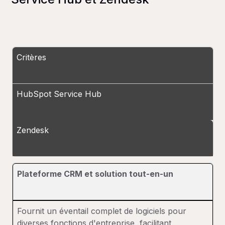
Critères
HubSpot Service Hub
Zendesk
Plateforme CRM et solution tout-en-un
Fournit un éventail complet de logiciels pour
diverses fonctions d'entreprise, facilitant