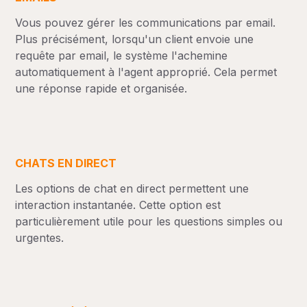
Vous pouvez gérer les communications par email.
Plus précisément, lorsqu'un client envoie une
requête par email, le système l'achemine
automatiquement à l'agent approprié. Cela permet
une réponse rapide et organisée.
CHATS EN DIRECT
Les options de chat en direct permettent une
interaction instantanée. Cette option est
particulièrement utile pour les questions simples ou
urgentes.