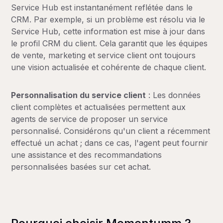
Service Hub est instantanément reflétée dans le
CRM. Par exemple, si un problème est résolu via le
Service Hub, cette information est mise à jour dans
le profil CRM du client. Cela garantit que les équipes
de vente, marketing et service client ont toujours
une vision actualisée et cohérente de chaque client.
Personnalisation du service client
: Les données
client complètes et actualisées permettent aux
agents de service de proposer un service
personnalisé. Considérons qu'un client a récemment
effectué un achat ; dans ce cas, l'agent peut fournir
une assistance et des recommandations
personnalisées basées sur cet achat.