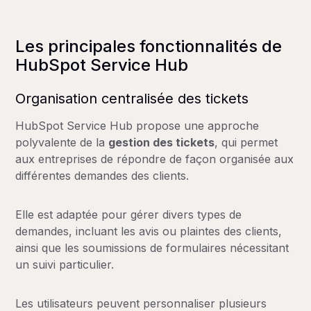
Les principales fonctionnalités de
HubSpot Service Hub
Organisation centralisée des tickets
HubSpot Service Hub propose une approche
polyvalente de la
gestion des tickets
, qui permet
aux entreprises de répondre de façon organisée aux
différentes demandes des clients.
Elle est adaptée pour gérer divers types de
demandes, incluant les avis ou plaintes des clients,
ainsi que les soumissions de formulaires nécessitant
un suivi particulier.
Les utilisateurs peuvent personnaliser plusieurs