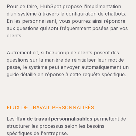
Pour ce faire, HubSpot propose l'implémentation
d’un système à travers la configuration de chatbots.
En les personnalisant, vous pourrez ainsi répondre
aux questions qui sont fréquemment posées par vos
clients.
Autrement dit, si beaucoup de clients posent des
questions sur la manière de réinitialiser leur mot de
passe, le système peut envoyer automatiquement un
guide détaillé en réponse à cette requête spécifique.
FLUX DE TRAVAIL PERSONNALISÉS
Les
flux de travail personnalisables
permettent de
structurer les processus selon les besoins
spécifiques de l'entreprise.