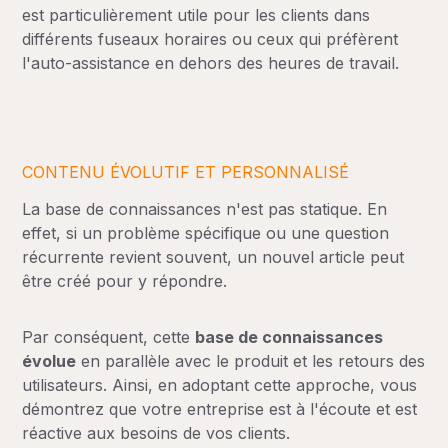
est particulièrement utile pour les clients dans
différents fuseaux horaires ou ceux qui préfèrent
l'auto-assistance en dehors des heures de travail.
CONTENU ÉVOLUTIF ET PERSONNALISÉ
La base de connaissances n'est pas statique. En
effet, si un problème spécifique ou une question
récurrente revient souvent, un nouvel article peut
être créé pour y répondre.
Par conséquent, cette
base de connaissances
évolue
en parallèle avec le produit et les retours des
utilisateurs. Ainsi, en adoptant cette approche, vous
démontrez que votre entreprise est à l'écoute et est
réactive aux besoins de vos clients.