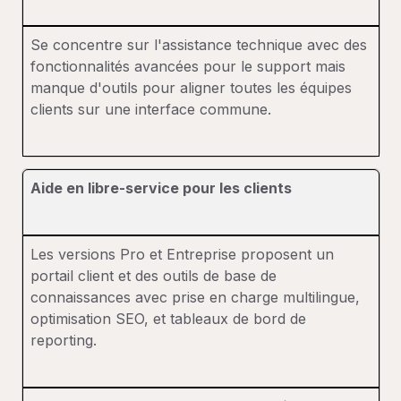
Se concentre sur l'assistance technique avec des
fonctionnalités avancées pour le support mais
manque d'outils pour aligner toutes les équipes
clients sur une interface commune.
Aide en libre-service pour les clients
Les versions Pro et Entreprise proposent un
portail client et des outils de base de
connaissances avec prise en charge multilingue,
optimisation SEO, et tableaux de bord de
reporting.