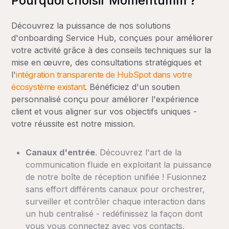
Pourquoi choisir Momentumm ?
Découvrez la puissance de nos solutions
d'onboarding Service Hub, conçues pour améliorer
votre activité grâce à des conseils techniques sur la
mise en œuvre, des consultations stratégiques et
l'
intégration transparente de HubSpot dans votre
écosystème existant
. Bénéficiez d'un soutien
personnalisé conçu pour améliorer l'expérience
client et vous aligner sur vos objectifs uniques -
votre réussite est notre mission.
Canaux d'entrée
. Découvrez l'art de la
communication fluide en exploitant la puissance
de notre boîte de réception unifiée ! Fusionnez
sans effort différents canaux pour orchestrer,
surveiller et contrôler chaque interaction dans
un hub centralisé - redéfinissez la façon dont
vous vous connectez avec vos contacts.