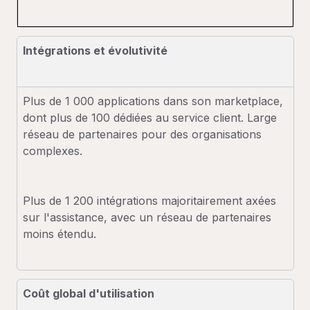
Intégrations et évolutivité
Plus de 1 000 applications dans son marketplace,
dont plus de 100 dédiées au service client. Large
réseau de partenaires pour des organisations
complexes.
Plus de 1 200 intégrations majoritairement axées
sur l'assistance, avec un réseau de partenaires
moins étendu.
Coût global d'utilisation