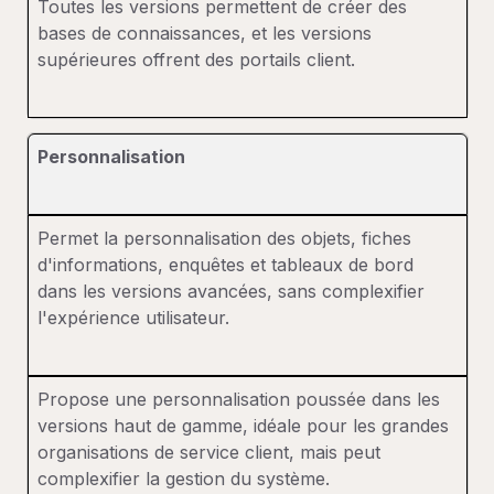
Toutes les versions permettent de créer des
bases de connaissances, et les versions
supérieures offrent des portails client.
Personnalisation
Permet la personnalisation des objets, fiches
d'informations, enquêtes et tableaux de bord
dans les versions avancées, sans complexifier
l'expérience utilisateur.
Propose une personnalisation poussée dans les
versions haut de gamme, idéale pour les grandes
organisations de service client, mais peut
complexifier la gestion du système.