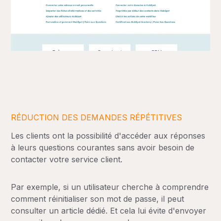
RÉDUCTION DES DEMANDES RÉPÉTITIVES
Les clients ont la possibilité d'accéder aux réponses
à leurs questions courantes sans avoir besoin de
contacter votre service client.
Par exemple, si un utilisateur cherche à comprendre
comment réinitialiser son mot de passe, il peut
consulter un article dédié. Et cela lui évite d'envoyer