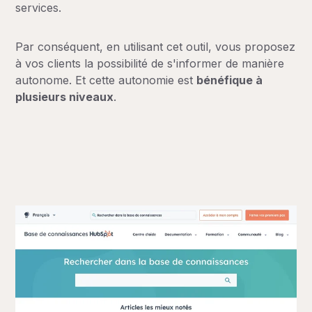
services.
Par conséquent, en utilisant cet outil, vous proposez
à vos clients la possibilité de s'informer de manière
autonome. Et cette autonomie est
bénéfique à
plusieurs niveaux
.