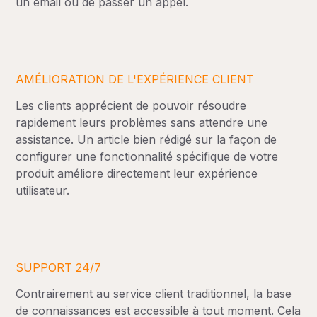
un email ou de passer un appel.
AMÉLIORATION DE L'EXPÉRIENCE CLIENT
Les clients apprécient de pouvoir résoudre
rapidement leurs problèmes sans attendre une
assistance. Un article bien rédigé sur la façon de
configurer une fonctionnalité spécifique de votre
produit améliore directement leur expérience
utilisateur.
SUPPORT 24/7
Contrairement au service client traditionnel, la base
de connaissances est accessible à tout moment. Cela