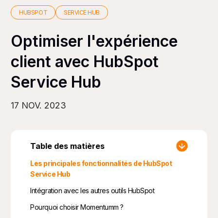
HUBSPOT
SERVICE HUB
Optimiser l'expérience
client avec HubSpot
Service Hub
17 NOV. 2023
Table des matières
Les principales fonctionnalités de HubSpot
Service Hub
Intégration avec les autres outils HubSpot
Pourquoi choisir Momentumm ?