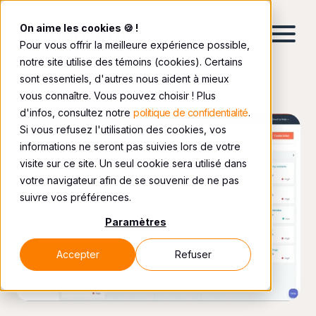
On aime les cookies 🍪 !
Pour vous offrir la meilleure expérience possible,
notre site utilise des témoins (cookies). Certains
sont essentiels, d'autres nous aident à mieux
vous connaître. Vous pouvez choisir ! Plus
d'infos, consultez notre
politique de confidentialité
.
Si vous refusez l'utilisation des cookies, vos
informations ne seront pas suivies lors de votre
visite sur ce site. Un seul cookie sera utilisé dans
votre navigateur afin de se souvenir de ne pas
suivre vos préférences.
Paramètres
Accepter
Refuser