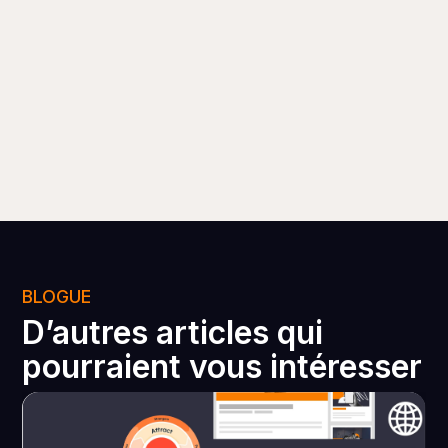
BLOGUE
D’autres articles qui
pourraient vous intéresser