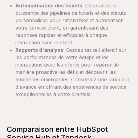
Automatisation des tickets
. Découvrez la
puissance des pipelines de tickets et des statuts
personnalisés pour rationaliser et automatiser
votre service client, en garantissant des
réponses rapides et efficaces à chaque
interaction avec le client.
Rapports d'analyse
. Gardez un œil attentif sur
les performances de votre équipe et les
interactions avec les clients pour repérer de
manière proactive les défis et découvrir les
tendances émergentes. Conservez une longueur
d'avance en offrant des expériences de service
exceptionnelles à votre clientèle.
Comparaison entre HubSpot
Service Hub et Zendesk