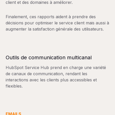
client et des domaines à améliorer.
Finalement, ces rapports aident à prendre des
décisions pour optimiser le service client mais aussi à
augmenter la satisfaction générale des utilisateurs.
Outils de communication multicanal
HubSpot Service Hub prend en charge une variété
de canaux de communication, rendant les
interactions avec les clients plus accessibles et
flexibles.
EMAILS