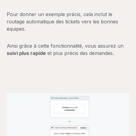
Pour donner un exemple précis, cela inclut le
routage automatique des tickets vers les bonnes
équipes.
Ainsi grâce à cette fonctionnalité, vous assurez un
suivi plus rapide
et plus précis des demandes.