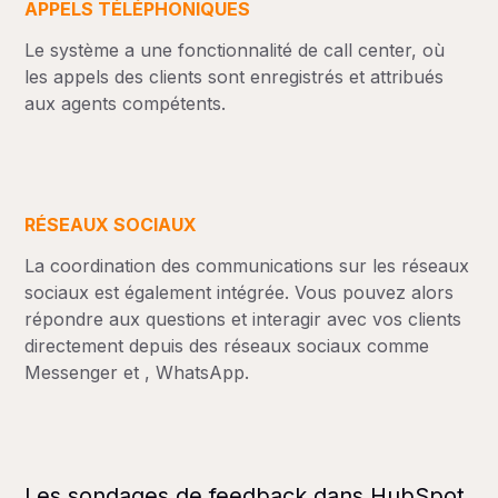
APPELS TÉLÉPHONIQUES
Le système a une fonctionnalité de call center, où
les appels des clients sont enregistrés et attribués
aux agents compétents.
RÉSEAUX SOCIAUX
La coordination des communications sur les réseaux
sociaux est également intégrée. Vous pouvez alors
répondre aux questions et interagir avec vos clients
directement depuis des réseaux sociaux comme
Messenger et , WhatsApp.
Les sondages de feedback dans HubSpot