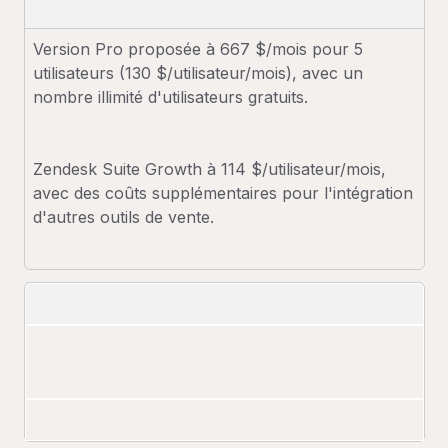
Version Pro proposée à 667 $/mois pour 5
utilisateurs (130 $/utilisateur/mois), avec un
nombre illimité d'utilisateurs gratuits.
Zendesk Suite Growth à 114 $/utilisateur/mois,
avec des coûts supplémentaires pour l'intégration
d'autres outils de vente.