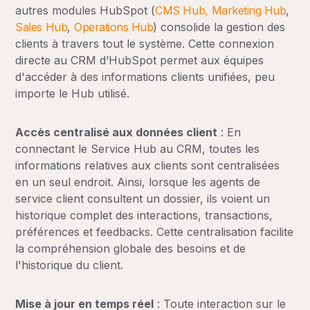
autres modules HubSpot (
CMS Hub,
Marketing Hub
,
Sales Hub
,
Operations Hub
) consolide la gestion des
clients à travers tout le système. Cette connexion
directe au CRM d’HubSpot permet aux équipes
d'accéder à des informations clients unifiées, peu
importe le Hub utilisé.
Accès centralisé aux données client
: En
connectant le Service Hub au CRM, toutes les
informations relatives aux clients sont centralisées
en un seul endroit. Ainsi, lorsque les agents de
service client consultent un dossier, ils voient un
historique complet des interactions, transactions,
préférences et feedbacks. Cette centralisation facilite
la compréhension globale des besoins et de
l'historique du client.
Mise à jour en temps réel
: Toute interaction sur le