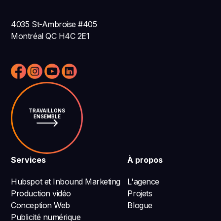
4035 St-Ambroise #405
Montréal QC H4C 2E1
TRAVAILLONS
ENSEMBLE
Services
À propos
Hubspot et Inbound Marketing
L'agence
Production vidéo
Projets
Conception Web
Blogue
Publicité numérique